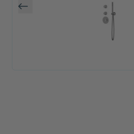
Vorige