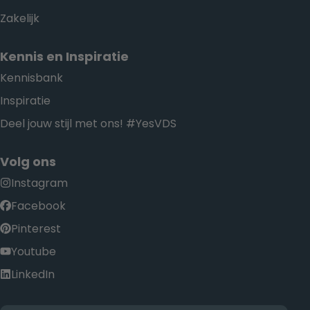
Zakelijk
Kennis en Inspiratie
Kennisbank
Inspiratie
Deel jouw stijl met ons! #YesVDS
Volg ons
Instagram
Facebook
Pinterest
Youtube
LinkedIn