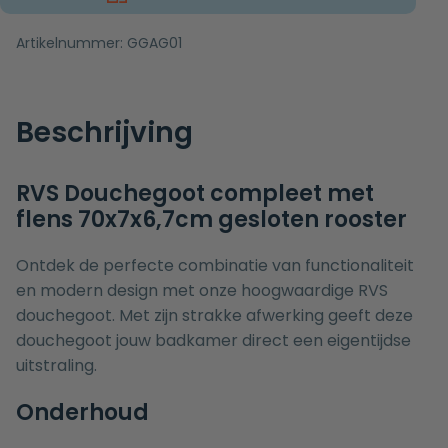
Artikelnummer:
GGAG01
Beschrijving
RVS Douchegoot compleet met
flens 70x7x6,7cm gesloten rooster
Ontdek de perfecte combinatie van functionaliteit
en modern design met onze hoogwaardige RVS
douchegoot. Met zijn strakke afwerking geeft deze
douchegoot jouw badkamer direct een eigentijdse
uitstraling.
Onderhoud