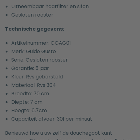
Uitneembaar haarfilter en sifon
Gesloten rooster
Technische gegevens:
Artikelnummer: GGAG01
Merk: Guido Gusto
Serie: Gesloten rooster
Garantie: 5 jaar
Kleur: Rvs geborsteld
Materiaal: Rvs 304
Breedte: 70 cm
Diepte: 7 cm
Hoogte: 6,7cm
Capaciteit afvoer: 30l per minuut
Benieuwd hoe u uw zelf de douchegoot kunt