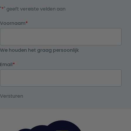
"
*
" geeft vereiste velden aan
Voornaam
*
We houden het graag persoonlijk
Email
*