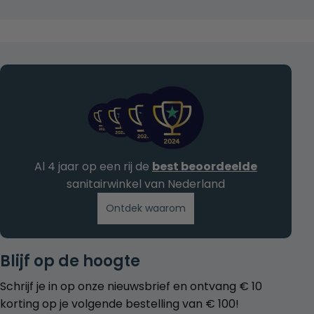
Al 4 jaar op een rij de
best beoordeelde
sanitairwinkel van Nederland
Ontdek waarom
Blijf op de hoogte
Schrijf je in op onze nieuwsbrief en ontvang € 10
korting op je volgende bestelling van € 100!