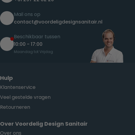
Mail ons op
contact@voordeligdesignsanitair.nl
Beschikbaar tussen
10:00 - 17:00
Maandag tot Vrijdag
Hulp
Klantenservice
Veel gestelde vragen
Retourneren
Over Voordelig Design Sanitair
Over ons