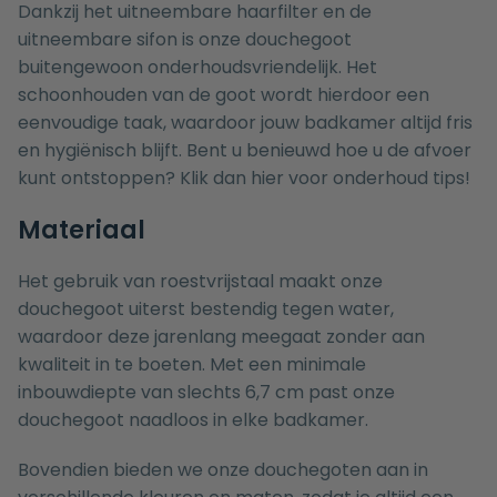
Dankzij het uitneembare haarfilter en de
uitneembare sifon is onze douchegoot
buitengewoon onderhoudsvriendelijk. Het
schoonhouden van de goot wordt hierdoor een
eenvoudige taak, waardoor jouw badkamer altijd fris
en hygiënisch blijft. Bent u benieuwd hoe u de afvoer
kunt ontstoppen? Klik dan
hier
voor onderhoud tips!
Materiaal
Het gebruik van roestvrijstaal maakt onze
douchegoot uiterst bestendig tegen water,
waardoor deze jarenlang meegaat zonder aan
kwaliteit in te boeten. Met een minimale
inbouwdiepte van slechts 6,7 cm past onze
douchegoot naadloos in elke badkamer.
Bovendien bieden we onze douchegoten aan in