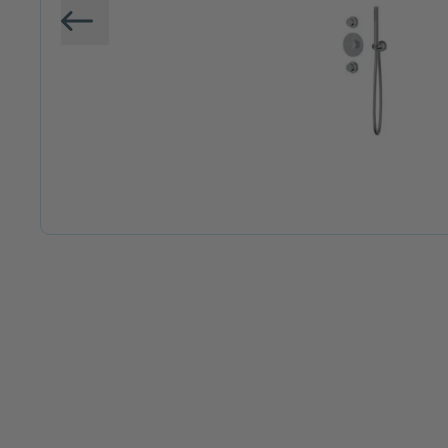
Vorige