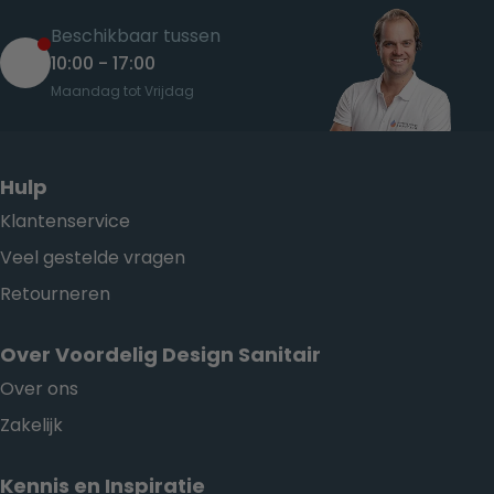
Beschikbaar tussen
10:00 - 17:00
Maandag tot Vrijdag
Hulp
Klantenservice
Veel gestelde vragen
Retourneren
Over Voordelig Design Sanitair
Over ons
Zakelijk
Kennis en Inspiratie