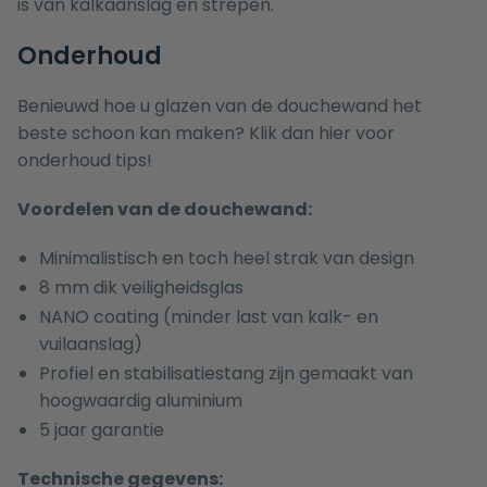
is van kalkaanslag en strepen.
Onderhoud
Benieuwd hoe u glazen van de douchewand het
beste schoon kan maken? Klik dan
hier
voor
onderhoud tips!
Voordelen van de douchewand:
Minimalistisch en toch heel strak van design
8 mm dik veiligheidsglas
NANO coating (minder last van kalk- en
vuilaanslag)
Profiel en stabilisatiestang zijn gemaakt van
hoogwaardig aluminium
5 jaar garantie
Technische gegevens: