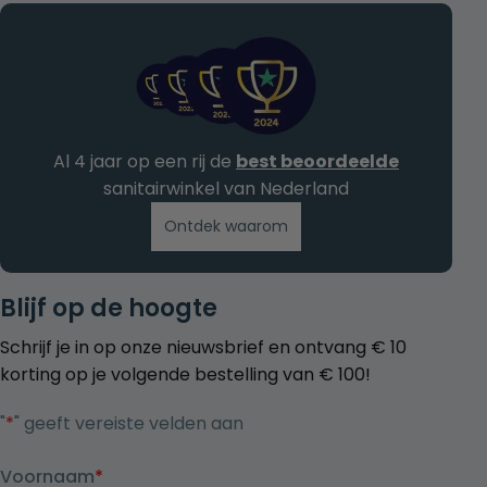
Al 4 jaar op een rij de
best beoordeelde
sanitairwinkel van Nederland
Ontdek waarom
Blijf op de hoogte
Schrijf je in op onze nieuwsbrief en ontvang € 10
korting op je volgende bestelling van € 100!
"
*
" geeft vereiste velden aan
Voornaam
*