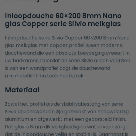
Inloopdouche 60×200 8mm Nano
glas Copper serie Silvio melkglas
Inloopdouche serie Silvio Copper 60×200 8mm Nano
glas melkglas met copper profiel is een moderne
douchewand die een absolute toevoeging creëert in
uw badkamer. Doordat de serie Silvio alleen voorzien
is van een wandprofiel oogt de douchewand
minimalistisch en toch heel strak.
Materiaal
Zowel het profiel als de stabilisatiestang van serie
Silvio douchewanden zijn gemaakt van hoogwaardig
aluminium en afgewerkt met een geborsteld finish.
Het glas is 8mm dik veiligheidsglas wat ervoor zorgt
dat de inloopdouche veilig en stabiel is. Daarnaast is