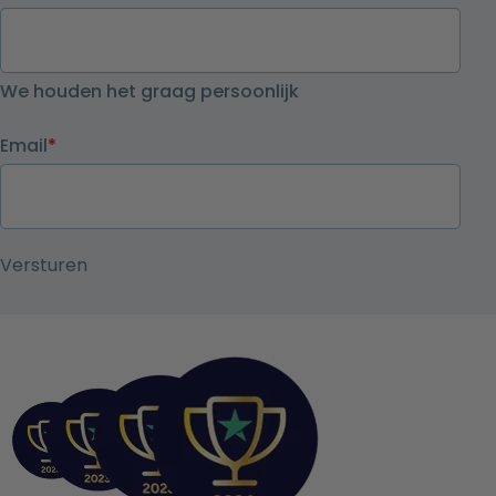
We houden het graag persoonlijk
Email
*