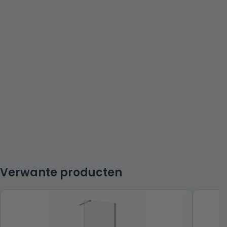
Verwante producten