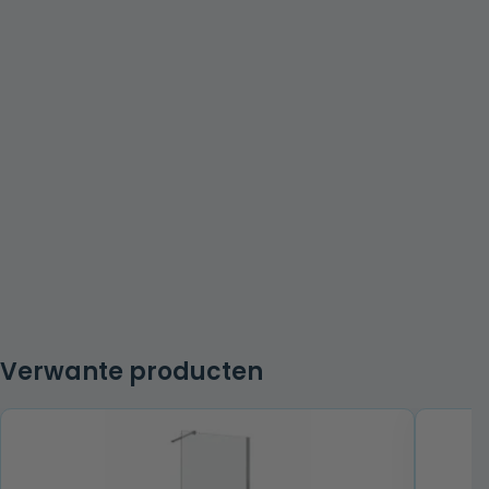
Verwante producten