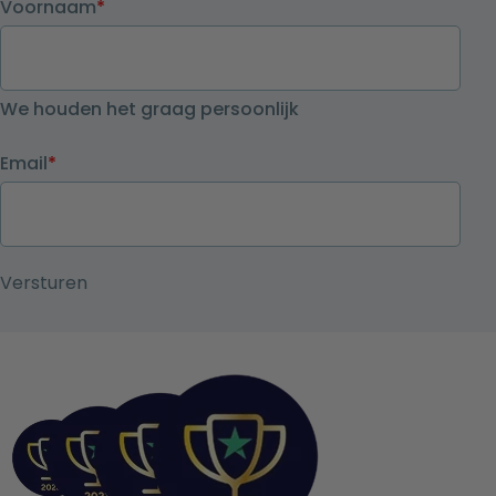
Voornaam
*
We houden het graag persoonlijk
Email
*