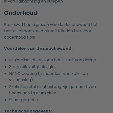
is van kalkaanslag en strepen.
Onderhoud
Benieuwd hoe u glazen van de douchewand het
beste schoon kan maken? Klik dan
hier
voor
onderhoud tips!
Voordelen van de douchewand:
Minimalistisch en toch heel strak van design
8 mm dik veiligheidsglas
NANO coating (minder last van kalk- en
vuilaanslag)
Profiel en stabilisatiestang zijn gemaakt van
hoogwaardig aluminium
5 jaar garantie
Technische gegevens: