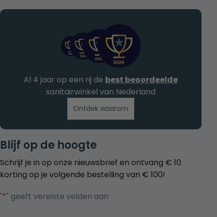
Al 4 jaar op een rij de
best beoordeelde
sanitairwinkel van Nederland
Ontdek waarom
Blijf op de hoogte
Schrijf je in op onze nieuwsbrief en ontvang € 10
korting op je volgende bestelling van € 100!
"
*
" geeft vereiste velden aan