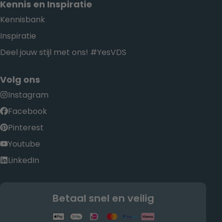
Kennis en Inspiratie
Kennisbank
Inspiratie
Deel jouw stijl met ons! #YesVDS
Volg ons
Instagram
Facebook
Pinterest
Youtube
LinkedIn
Betaal snel en veilig