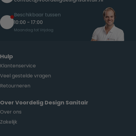
Beschikbaar tussen
10:00 - 17:00
Maandag tot Vrijdag
Hulp
Klantenservice
Veel gestelde vragen
Retourneren
Over Voordelig Design Sanitair
Over ons
Zakelijk