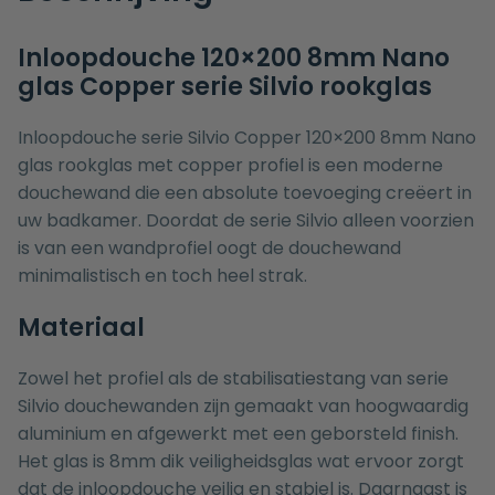
Inloopdouche 120×200 8mm Nano
glas Copper serie Silvio rookglas
Inloopdouche serie Silvio Copper 120×200 8mm Nano
glas rookglas met copper profiel is een moderne
douchewand die een absolute toevoeging creëert in
uw badkamer. Doordat de serie Silvio alleen voorzien
is van een wandprofiel oogt de douchewand
minimalistisch en toch heel strak.
Materiaal
Zowel het profiel als de stabilisatiestang van serie
Silvio douchewanden zijn gemaakt van hoogwaardig
aluminium en afgewerkt met een geborsteld finish.
Het glas is 8mm dik veiligheidsglas wat ervoor zorgt
dat de inloopdouche veilig en stabiel is. Daarnaast is