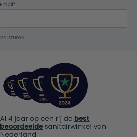
Email
*
Al 4 jaar op een rij de
best
beoordeelde
sanitairwinkel van
Nederland