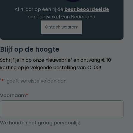
Al 4 jaar op een rij de
best beoordeelde
sanitairwinkel van Nederland
Ontdek waarom
Blijf op de hoogte
Schrijf je in op onze nieuwsbrief en ontvang € 10
korting op je volgende bestelling van € 100!
"
*
" geeft vereiste velden aan
Voornaam
*
We houden het graag persoonlijk