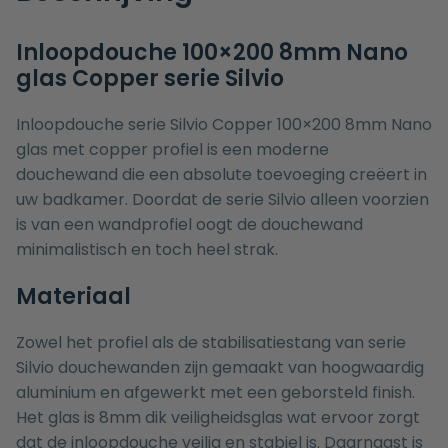
Inloopdouche 100×200 8mm Nano
glas Copper serie Silvio
Inloopdouche serie Silvio Copper 100×200 8mm Nano
glas met copper profiel is een moderne
douchewand die een absolute toevoeging creëert in
uw badkamer. Doordat de serie Silvio alleen voorzien
is van een wandprofiel oogt de douchewand
minimalistisch en toch heel strak.
Materiaal
Zowel het profiel als de stabilisatiestang van serie
Silvio douchewanden zijn gemaakt van hoogwaardig
aluminium en afgewerkt met een geborsteld finish.
Het glas is 8mm dik veiligheidsglas wat ervoor zorgt
dat de inloopdouche veilig en stabiel is. Daarnaast is