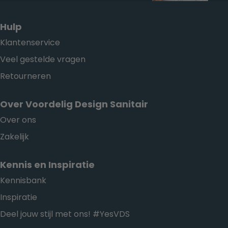
Hulp
Klantenservice
Veel gestelde vragen
Retourneren
Over Voordelig Design Sanitair
Over ons
Zakelijk
Kennis en Inspiratie
Kennisbank
Inspiratie
Deel jouw stijl met ons! #YesVDS