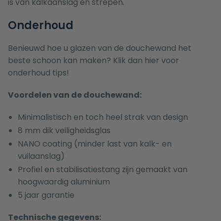
is van kalkaanslag en strepen.
Onderhoud
Benieuwd hoe u glazen van de douchewand het
beste schoon kan maken? Klik dan
hier
voor
onderhoud tips!
Voordelen van de douchewand:
Minimalistisch en toch heel strak van design
8 mm dik veiligheidsglas
NANO coating (minder last van kalk- en
vuilaanslag)
Profiel en stabilisatiestang zijn gemaakt van
hoogwaardig aluminium
5 jaar garantie
Technische gegevens: