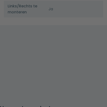
Links/Rechts te
Ja
monteren