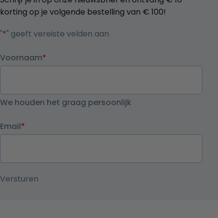
korting op je volgende bestelling van € 100!
"
*
" geeft vereiste velden aan
Voornaam
*
We houden het graag persoonlijk
Email
*