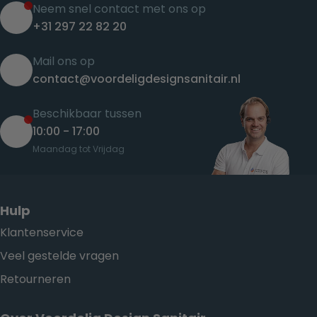
Neem snel contact met ons op
+31 297 22 82 20
Mail ons op
contact@voordeligdesignsanitair.nl
Beschikbaar tussen
10:00 - 17:00
Maandag tot Vrijdag
Hulp
Klantenservice
Veel gestelde vragen
Retourneren