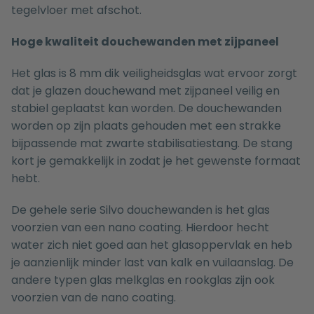
tegelvloer met afschot.
Hoge kwaliteit douchewanden met zijpaneel
Het glas is 8 mm dik veiligheidsglas wat ervoor zorgt
dat je glazen douchewand met zijpaneel veilig en
stabiel geplaatst kan worden. De douchewanden
worden op zijn plaats gehouden met een strakke
bijpassende mat zwarte
stabilisatiestang. De stang
kort je gemakkelijk in zodat je het gewenste formaat
hebt.
De gehele serie
Silvo
douchewanden is het glas
voorzien van een nano coating. Hierdoor hecht
water zich niet goed aan het glasoppervlak en heb
je aanzienlijk minder last van kalk en vuilaanslag. De
andere typen glas
melkglas
en
rookglas
zijn ook
voorzien van de nano coating.