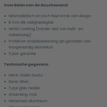
Voordelen van de douchewand:
Minimalistisch en toch heel strak van design
8 mm dik veiligheidsglas
NANO coating (minder last van kalk- en
vuilaanslag)
Profiel en stabilisatiestang zijn gemaakt van
hoogwaardig aluminium
5 jaar garantie
Technische gegevens:
Merk: Guido Gusto
Serie:
Silvio
Type glas: helder
Afwerking: mat
Materiaal: aluminium