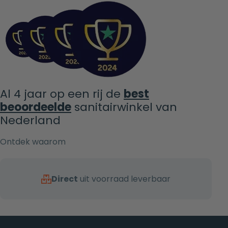
Al 4 jaar op een rij de
best
beoordeelde
sanitairwinkel van
Nederland
Ontdek waarom
Direct
uit voorraad leverbaar