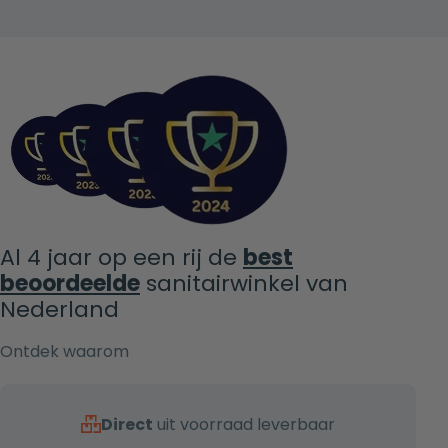
Al 4 jaar op een rij de
best
beoordeelde
sanitairwinkel van
Nederland
Ontdek waarom
Direct
uit voorraad leverbaar