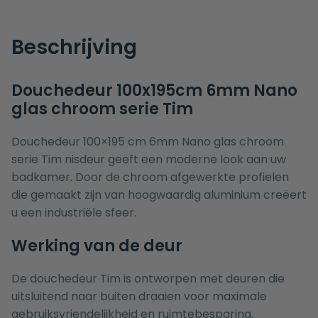
Beschrijving
Douchedeur 100x195cm 6mm Nano
glas chroom serie Tim
Douchedeur 100×195 cm 6mm Nano glas chroom
serie Tim nisdeur geeft een moderne look aan uw
badkamer. Door de chroom afgewerkte profielen
die gemaakt zijn van hoogwaardig aluminium creëert
u een industriële sfeer.
Werking van de deur
De douchedeur Tim is ontworpen met deuren die
uitsluitend naar buiten draaien voor maximale
gebruiksvriendelijkheid en ruimtebesparing.