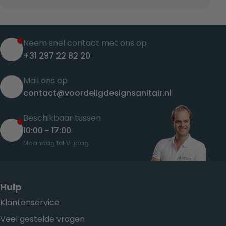
Neem snel contact met ons op
+31 297 22 82 20
Mail ons op
contact@voordeligdesignsanitair.nl
Beschikbaar tussen
10:00 - 17:00
Maandag tot Vrijdag
Hulp
Klantenservice
Veel gestelde vragen