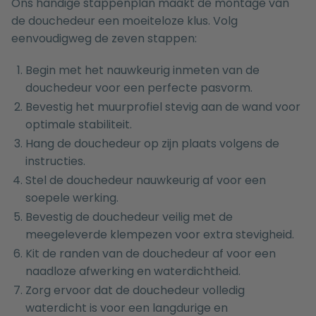
Ons handige stappenplan maakt de montage van
de douchedeur een moeiteloze klus. Volg
eenvoudigweg de zeven stappen:
Begin met het nauwkeurig inmeten van de
douchedeur voor een perfecte pasvorm.
Bevestig het muurprofiel stevig aan de wand voor
optimale stabiliteit.
Hang de douchedeur op zijn plaats volgens de
instructies.
Stel de douchedeur nauwkeurig af voor een
soepele werking.
Bevestig de douchedeur veilig met de
meegeleverde klempezen voor extra stevigheid.
Kit de randen van de douchedeur af voor een
naadloze afwerking en waterdichtheid.
Zorg ervoor dat de douchedeur volledig
waterdicht is voor een langdurige en