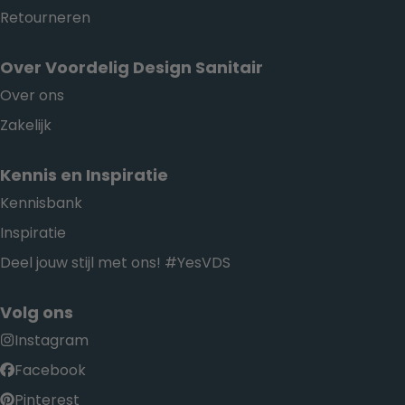
Retourneren
Over Voordelig Design Sanitair
Over ons
Zakelijk
Kennis en Inspiratie
Kennisbank
Inspiratie
Deel jouw stijl met ons! #YesVDS
Volg ons
Instagram
Facebook
Pinterest