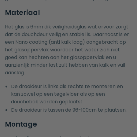
Materiaal
Het glas is 6mm dik veiligheidsglas wat ervoor zorgt
dat de douchdeur veilig en stabiel is. Daarnaast is er
een Nano coating (anti kalk laag) aangebracht op
het glasoppervlak waardoor het water zich niet
goed kan hechten aan het glasoppervlak en u
aanzienlijk minder last zult hebben van kalk en vuil
aanslag.
De draaideur is links als rechts te monteren en
kan zowel op een tegelvloer als op een
douchebak worden geplaatst.
De draaideur is tussen de 96-100cm te plaatsen.
Montage