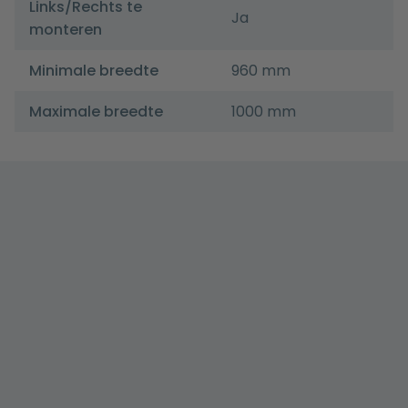
Links/Rechts te
Ja
monteren
Minimale breedte
960 mm
Maximale breedte
1000 mm