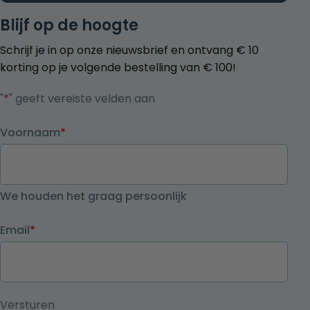
Blijf op de hoogte
Schrijf je in op onze nieuwsbrief en ontvang € 10
korting op je volgende bestelling van € 100!
"
*
" geeft vereiste velden aan
Voornaam
*
We houden het graag persoonlijk
Email
*