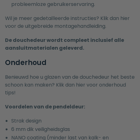
probleemloze gebruikerservaring.
Wil je meer gedetailleerde instructies? Klik dan
hier
voor de uitgebreide montagehandleiding.
De douchedeur wordt compleet inclusief alle
aansluitmaterialen geleverd.
Onderhoud
Benieuwd hoe u glazen van de douchedeur het beste
schoon kan maken? Klik dan
hier
voor onderhoud
tips!
Voordelen van de pendeldeur:
Strak design
6 mm dik veiligheidsglas
NANO coating (minder last van kalk- en