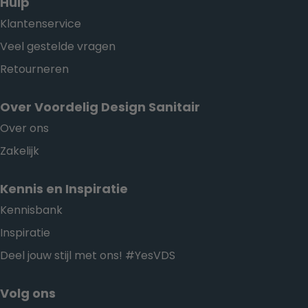
Hulp
Klantenservice
Veel gestelde vragen
Retourneren
Over Voordelig Design Sanitair
Over ons
Zakelijk
Kennis en Inspiratie
Kennisbank
Inspiratie
Deel jouw stijl met ons! #YesVDS
Volg ons