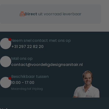
Direct
uit voorraad leverbaar
Neem snel contact met ons op
+31 297 22 82 20
Mail ons op
contact@voordeligdesignsanitair.nl
Beschikbaar tussen
10:00 - 17:00
Maandag tot Vrijdag