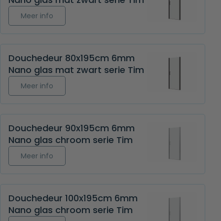
Meer info over Douchedeur 100x195cm 6mm Nano
Meer info
Douchedeur 80x195cm 6mm
Nano glas mat zwart serie Tim
Meer info over Douchedeur 80x195cm 6mm Nano 
Meer info
Douchedeur 90x195cm 6mm
Nano glas chroom serie Tim
Meer info over Douchedeur 90x195cm 6mm Nano
Meer info
Douchedeur 100x195cm 6mm
Nano glas chroom serie Tim