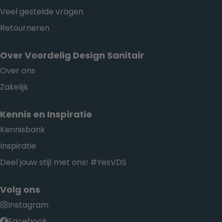
Veel gestelde vragen
Retourneren
Over Voordelig Design Sanitair
Over ons
Zakelijk
Kennis en Inspiratie
Kennisbank
Inspiratie
Deel jouw stijl met ons! #YesVDS
Volg ons
Instagram
Facebook