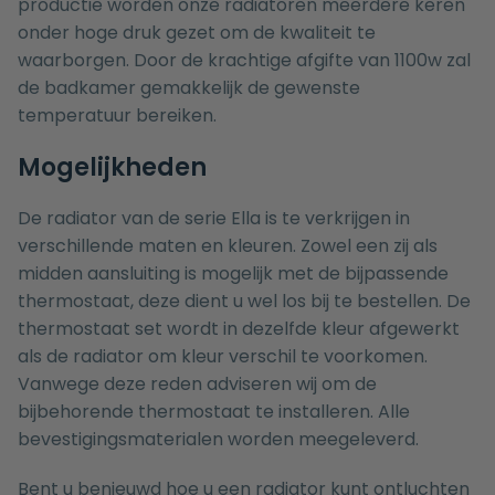
productie worden onze radiatoren meerdere keren
onder hoge druk gezet om de kwaliteit te
waarborgen. Door de krachtige afgifte van 1100w zal
de badkamer gemakkelijk de gewenste
temperatuur bereiken.
Mogelijkheden
De radiator van de serie Ella is te verkrijgen in
verschillende maten en kleuren. Zowel een zij als
midden aansluiting is mogelijk met de bijpassende
thermostaat, deze dient u wel los bij te bestellen. De
thermostaat set wordt in dezelfde kleur afgewerkt
als de radiator om kleur verschil te voorkomen.
Vanwege deze reden adviseren wij om de
bijbehorende thermostaat te installeren. Alle
bevestigingsmaterialen worden meegeleverd.
Bent u benieuwd hoe u een radiator kunt ontluchten