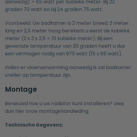
aanwezig) = 65 watt per kubieke meter. Bij 22
graden 70 watt en bij 24 graden 75 watt.
Voorbeeld: Uw badkamer is 2 meter breed, 3 meter
lang en 2,5 meter hoog berekent u eerst de kubieke
meter (2 x 3 x 2,5 = 15 kubieke meter). Bij een
gewenste temperatuur van 20 graden heeft u dus
een vermogen nodig van 975 watt (15 x 65 watt).
Indien er vloerverwarming aanwezig is zal badkamer
sneller op temperatuur zijn.
Montage
Benieuwd hoe u uw radiator kunt installeren? Lees
dan hier onze
montagehandleiding.
Technische Gegevens: