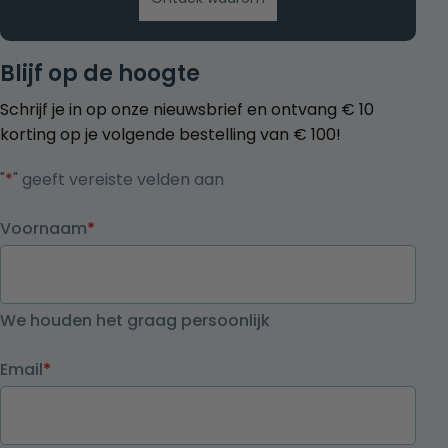
Blijf op de hoogte
Schrijf je in op onze nieuwsbrief en ontvang € 10
korting op je volgende bestelling van € 100!
"
*
" geeft vereiste velden aan
Voornaam
*
We houden het graag persoonlijk
Email
*