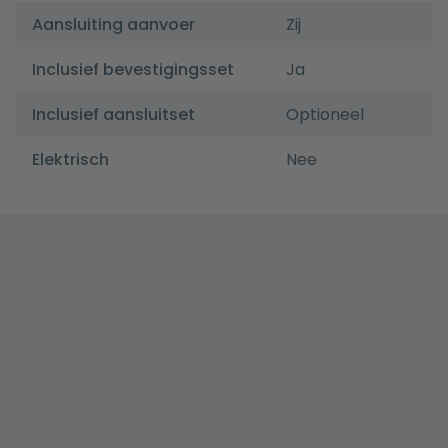
Aansluiting aanvoer
Zij
Inclusief bevestigingsset
Ja
Inclusief aansluitset
Optioneel
Elektrisch
Nee