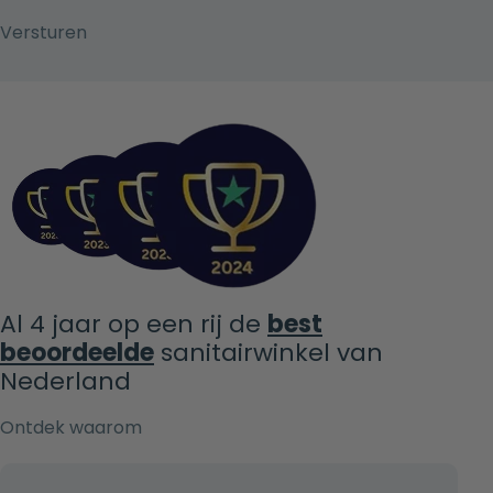
Al 4 jaar op een rij de
best
beoordeelde
sanitairwinkel van
Nederland
Ontdek waarom