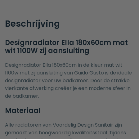
Beschrijving
Designradiator Ella 180x60cm mat
wit 1100W zij aansluiting
Designradiator Ella 180x60cm in de kleur mat wit
1100w met zij aansluiting van Guido Gusto is de ideale
designradiator voor uw badkamer. Door de strakke
vierkante afwerking creëer je een moderne sfeer in
de badkamer.
Materiaal
Alle radiatoren van Voordelig Design Sanitair zijn
gemaakt van hoogwaardig kwaliteitsstaal. Tijdens