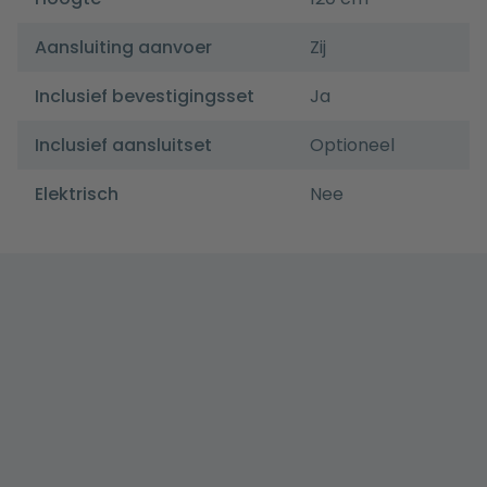
Aansluiting aanvoer
Zij
Inclusief bevestigingsset
Ja
Inclusief aansluitset
Optioneel
Elektrisch
Nee