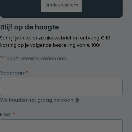
Ontdek waarom
Blijf op de hoogte
Schrijf je in op onze nieuwsbrief en ontvang € 10
korting op je volgende bestelling van € 100!
"
*
" geeft vereiste velden aan
Voornaam
*
We houden het graag persoonlijk
Email
*