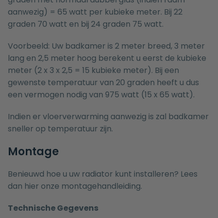
aanwezig) = 65 watt per kubieke meter. Bij 22
graden 70 watt en bij 24 graden 75 watt.
Voorbeeld: Uw badkamer is 2 meter breed, 3 meter
lang en 2,5 meter hoog berekent u eerst de kubieke
meter (2 x 3 x 2,5 = 15 kubieke meter). Bij een
gewenste temperatuur van 20 graden heeft u dus
een vermogen nodig van 975 watt (15 x 65 watt).
Indien er vloerverwarming aanwezig is zal badkamer
sneller op temperatuur zijn.
Montage
Benieuwd hoe u uw radiator kunt installeren? Lees
dan hier onze
montagehandleiding.
Technische Gegevens