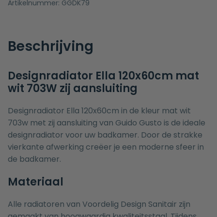
Artikelnummer:
GGDK79
Beschrijving
Designradiator Ella 120x60cm mat
wit 703W zij aansluiting
Designradiator Ella 120x60cm in de kleur mat wit
703w met zij aansluiting van Guido Gusto is de ideale
designradiator voor uw badkamer. Door de strakke
vierkante afwerking creëer je een moderne sfeer in
de badkamer.
Materiaal
Alle radiatoren van Voordelig Design Sanitair zijn
gemaakt van hoogwaardig kwaliteitsstaal. Tijdens