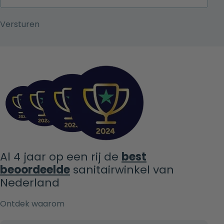
Al 4 jaar op een rij de
best
beoordeelde
sanitairwinkel van
Nederland
Ontdek waarom