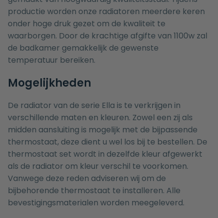
productie worden onze radiatoren meerdere keren
onder hoge druk gezet om de kwaliteit te
waarborgen. Door de krachtige afgifte van 1100w zal
de badkamer gemakkelijk de gewenste
temperatuur bereiken.
Mogelijkheden
De radiator van de serie Ella is te verkrijgen in
verschillende maten en kleuren. Zowel een zij als
midden aansluiting is mogelijk met de bijpassende
thermostaat, deze dient u wel los bij te bestellen. De
thermostaat set wordt in dezelfde kleur afgewerkt
als de radiator om kleur verschil te voorkomen.
Vanwege deze reden adviseren wij om de
bijbehorende thermostaat te installeren. Alle
bevestigingsmaterialen worden meegeleverd.