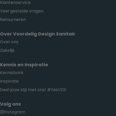
Klantenservice
Veel gestelde vragen
Retourneren
Over Voordelig Design Sanitair
Over ons
Zakelijk
Kennis en Inspiratie
Kennisbank
Inspiratie
Deel jouw stijl met ons! #YesVDS
Volg ons
Instagram