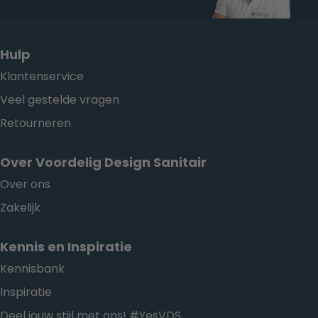
Hulp
Klantenservice
Veel gestelde vragen
Retourneren
Over Voordelig Design Sanitair
Over ons
Zakelijk
Kennis en Inspiratie
Kennisbank
Inspiratie
Deel jouw stijl met ons! #YesVDS