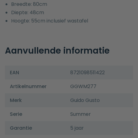
Breedte: 80cm
Diepte: 48cm
Hoogte: 55cm inclusief wastafel
Aanvullende informatie
EAN
8721098511422
Artikelnummer
GGWM277
Merk
Guido Gusto
Serie
Summer
Garantie
5 jaar