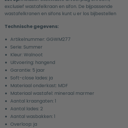
exclusief wastafelkraan en sifon. De bijpassende
wastafelkranen
en
sifons
kunt u er los bijbestellen
Technische gegevens:
Artikelnummer: GGWM277
Serie: Summer
Kleur: Walnoot
Uitvoering: hangend
Garantie: 5 jaar
Soft-close lades: ja
Materiaal onderkast: MDF
Materiaal wastafel: mineraal marmer
Aantal kraangaten: 1
Aantal lades: 2
Aantal wasbakken: 1
Overloop: ja