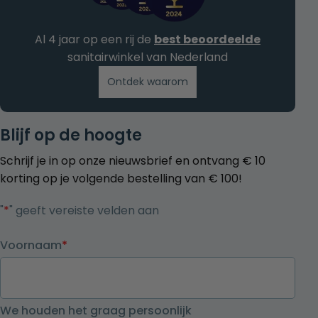
Al 4 jaar op een rij de
best beoordeelde
sanitairwinkel van Nederland
Ontdek waarom
Blijf op de hoogte
Schrijf je in op onze nieuwsbrief en ontvang € 10
korting op je volgende bestelling van € 100!
"
*
" geeft vereiste velden aan
Voornaam
*
We houden het graag persoonlijk