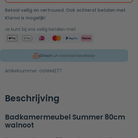
Betaal veilig en vertrouwd. Ook achteraf betalen met
Klarna is mogelijk!
Je kunt bij ons veilig betalen met:
Direct
uit voorraad leverbaar
Artikelnummer:
GGWM277
Beschrijving
Badkamermeubel Summer 80cm
walnoot