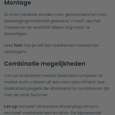
Montage
Al onze meubels worden voor gemonteerd en met
bevestigingsmateriaal geleverd. U hoeft dus het
meubel en de wastafel alleen nog maar te
bevestigen.
Lees
hier
hoe je zelf een badkamermeubel kan
ophangen!
Combinatie mogelijkheden
Om uw badkamermeubel helemaal compleet te
maken kunt u kiezen uit een ruim assortiment luxe
badkamerspiegels
die uitstekend te combineren zijn
met de serie Summer.
Let op:
inclusief clickwaste afvoerplug chroom,
exclusief wastafelkraan en sifon. De bijpassende