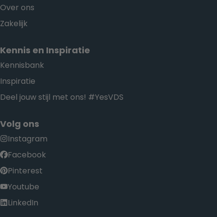
Over ons
Zakelijk
Kennis en Inspiratie
Kennisbank
Inspiratie
Deel jouw stijl met ons! #YesVDS
Volg ons
Instagram
Facebook
Pinterest
Youtube
LinkedIn