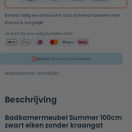
Betaal veilig en vertrouwd. Ook achteraf betalen met
Klarna is mogelijk!
Je kunt bij ons veilig betalen met:
Direct
uit voorraad leverbaar
Artikelnummer:
GGWM292
Beschrijving
Badkamermeubel Summer 100cm
zwart eiken zonder kraangat