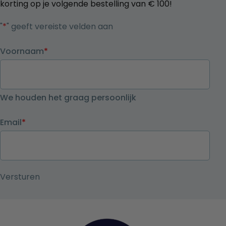
korting op je volgende bestelling van € 100!
"
*
" geeft vereiste velden aan
Voornaam
*
We houden het graag persoonlijk
Email
*