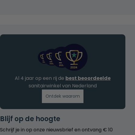
Al 4 jaar op een rij de
best beoordeelde
sanitairwinkel van Nederland
Ontdek waarom
Blijf op de hoogte
Schrijf je in op onze nieuwsbrief en ontvang € 10