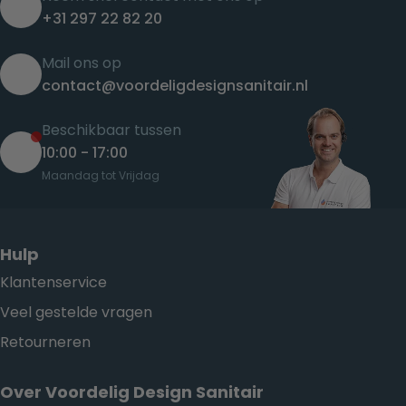
+31 297 22 82 20
Mail ons op
contact@voordeligdesignsanitair.nl
Beschikbaar tussen
10:00 - 17:00
Maandag tot Vrijdag
Hulp
Klantenservice
Veel gestelde vragen
Retourneren
Over Voordelig Design Sanitair