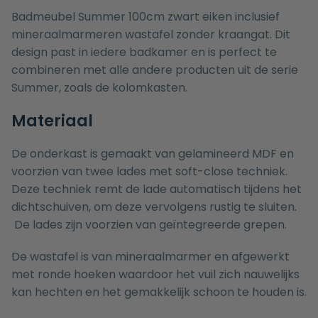
Badmeubel Summer 100cm zwart eiken inclusief
mineraalmarmeren wastafel zonder kraangat. Dit
design past in iedere badkamer en is perfect te
combineren met alle andere producten uit de serie
Summer, zoals de
kolomkasten
.
Materiaal
De onderkast is gemaakt van gelamineerd MDF en
voorzien van twee lades met soft-close techniek.
Deze techniek remt de lade automatisch tijdens het
dichtschuiven, om deze vervolgens rustig te sluiten.
De lades zijn voorzien van geïntegreerde grepen.
De wastafel is van mineraalmarmer en afgewerkt
met ronde hoeken waardoor het vuil zich nauwelijks
kan hechten en het gemakkelijk schoon te houden is.