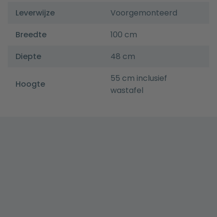
Leverwijze
Voorgemonteerd
Breedte
100 cm
Diepte
48 cm
55 cm inclusief
Hoogte
wastafel