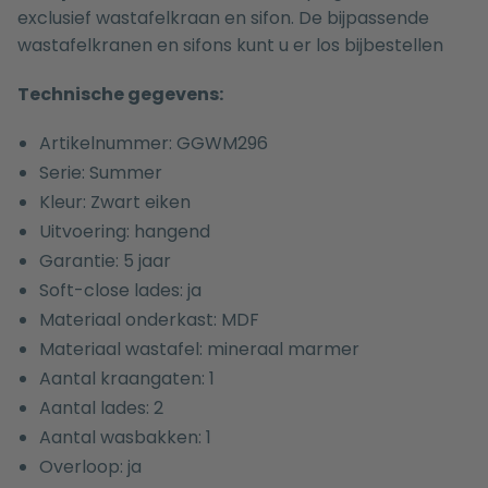
exclusief wastafelkraan en sifon. De bijpassende
wastafelkranen
en
sifons
kunt u er los bijbestellen
Technische gegevens:
Artikelnummer: GGWM296
Serie: Summer
Kleur: Zwart eiken
Uitvoering: hangend
Garantie: 5 jaar
Soft-close lades: ja
Materiaal onderkast: MDF
Materiaal wastafel: mineraal marmer
Aantal kraangaten: 1
Aantal lades: 2
Aantal wasbakken: 1
Overloop: ja