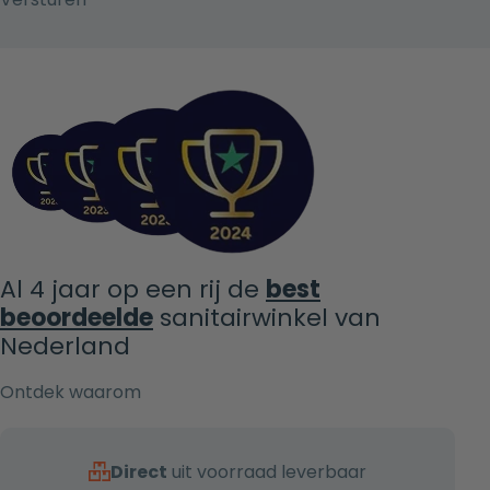
Al 4 jaar op een rij de
best
beoordeelde
sanitairwinkel van
Nederland
Ontdek waarom
Direct
uit voorraad leverbaar