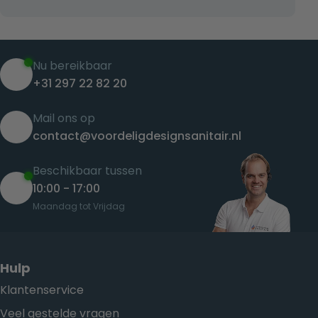
Nu bereikbaar
+31 297 22 82 20
Mail ons op
contact@voordeligdesignsanitair.nl
Beschikbaar tussen
10:00 - 17:00
Maandag tot Vrijdag
Hulp
Klantenservice
Veel gestelde vragen