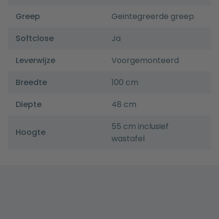
Greep
Geintegreerde greep
Softclose
Ja
Leverwijze
Voorgemonteerd
Breedte
100 cm
Diepte
48 cm
55 cm inclusief
Hoogte
wastafel