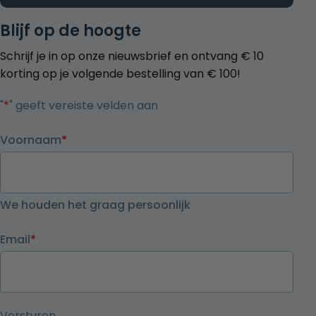
Blijf op de hoogte
Schrijf je in op onze nieuwsbrief en ontvang € 10
korting op je volgende bestelling van € 100!
"
*
" geeft vereiste velden aan
Voornaam
*
We houden het graag persoonlijk
Email
*