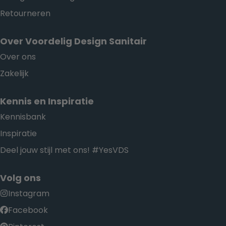
Retourneren
Over Voordelig Design Sanitair
Over ons
Zakelijk
Kennis en Inspiratie
Kennisbank
Inspiratie
Deel jouw stijl met ons! #YesVDS
Volg ons
Instagram
Facebook