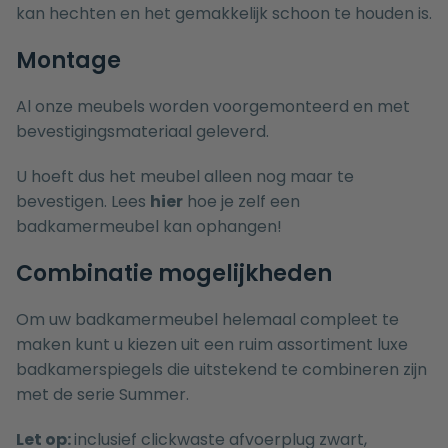
kan hechten en het gemakkelijk schoon te houden is.
Montage
Al onze meubels worden voorgemonteerd en met
bevestigingsmateriaal geleverd.
U hoeft dus het meubel alleen nog maar te
bevestigen. Lees
hier
hoe je zelf een
badkamermeubel kan ophangen!
Combinatie mogelijkheden
Om uw badkamermeubel helemaal compleet te
maken kunt u kiezen uit een ruim assortiment luxe
badkamerspiegels
die uitstekend te combineren zijn
met de serie Summer.
Let op:
inclusief clickwaste afvoerplug zwart,