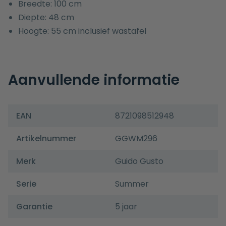
Breedte: 100 cm
Diepte: 48 cm
Hoogte: 55 cm inclusief wastafel
Aanvullende informatie
EAN
8721098512948
Artikelnummer
GGWM296
Merk
Guido Gusto
Serie
Summer
Garantie
5 jaar