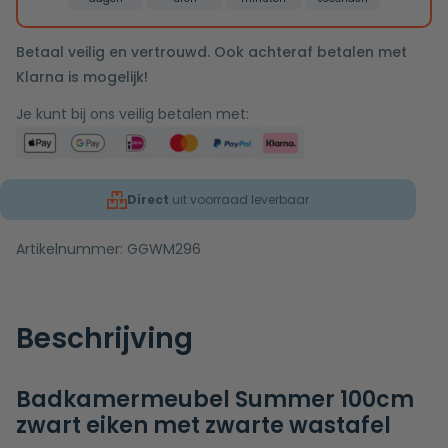
Betaal veilig en vertrouwd. Ook achteraf betalen met
Klarna is mogelijk!
Je kunt bij ons veilig betalen met:
Direct
uit voorraad leverbaar
Artikelnummer:
GGWM296
Beschrijving
Badkamermeubel Summer 100cm
zwart eiken met zwarte wastafel