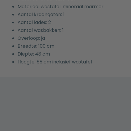
Materiaal wastafel: mineraal marmer
Aantal kraangaten: 1
Aantal lades: 2
Aantal wasbakken: 1
Overloop: ja
Breedte: 100 cm
Diepte: 48 cm
Hoogte: 55 cm inclusief wastafel