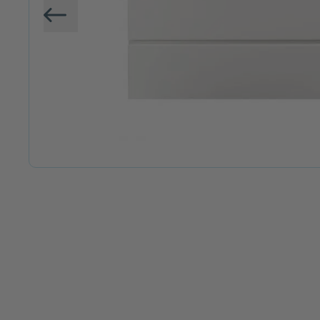
Vorige