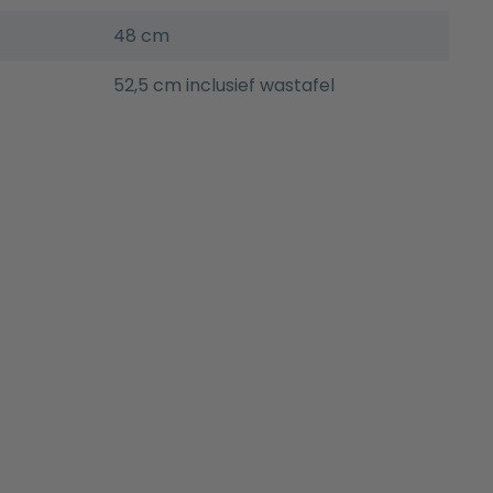
48 cm
52,5 cm inclusief wastafel