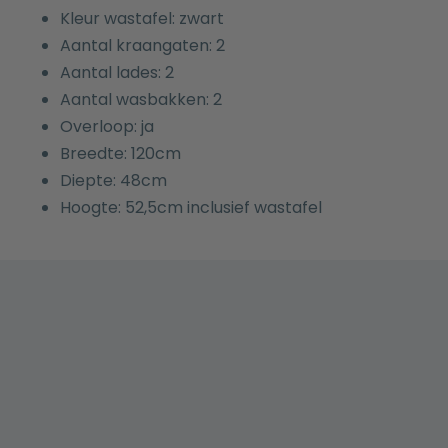
Kleur wastafel: zwart
Aantal kraangaten: 2
Aantal lades: 2
Aantal wasbakken: 2
Overloop: ja
Breedte: 120cm
Diepte: 48cm
Hoogte: 52,5cm inclusief wastafel