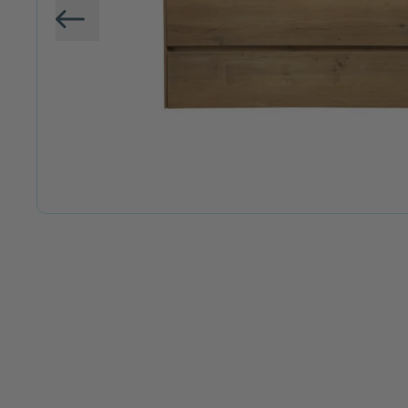
Vorige