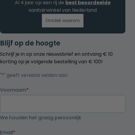
Al 4 jaar op een rij de
best beoordeelde
sanitairwinkel van Nederland
Ontdek waarom
Blijf op de hoogte
Schrijf je in op onze nieuwsbrief en ontvang € 10
korting op je volgende bestelling van € 100!
"
*
" geeft vereiste velden aan
Voornaam
*
We houden het graag persoonlijk
Email
*