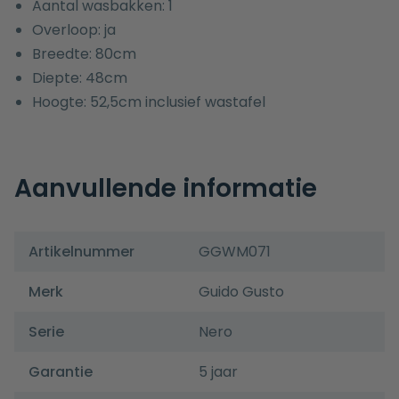
Aantal wasbakken: 1
Overloop: ja
Breedte: 80cm
Diepte: 48cm
Hoogte: 52,5cm inclusief wastafel
Aanvullende informatie
Artikelnummer
GGWM071
Merk
Guido Gusto
Serie
Nero
Garantie
5 jaar