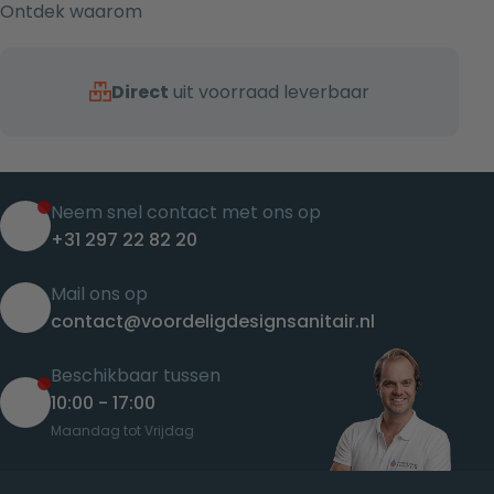
Ontdek waarom
Direct
uit voorraad leverbaar
Neem snel contact met ons op
+31 297 22 82 20
Mail ons op
contact@voordeligdesignsanitair.nl
Beschikbaar tussen
10:00 - 17:00
Maandag tot Vrijdag