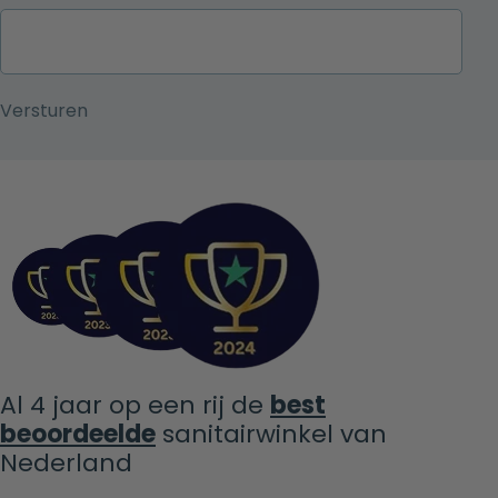
Al 4 jaar op een rij de
best
beoordeelde
sanitairwinkel van
Nederland