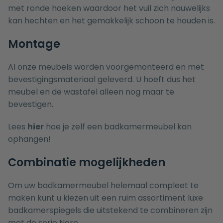
met ronde hoeken waardoor het vuil zich nauwelijks
kan hechten en het gemakkelijk schoon te houden is.
Montage
Al onze meubels worden voorgemonteerd en met
bevestigingsmateriaal geleverd. U hoeft dus het
meubel en de wastafel alleen nog maar te
bevestigen.
Lees
hier
hoe je zelf een badkamermeubel kan
ophangen!
Combinatie mogelijkheden
Om uw badkamermeubel helemaal compleet te
maken kunt u kiezen uit een ruim assortiment luxe
badkamerspiegels
die uitstekend te combineren zijn
met de serie Nero.