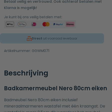
Betaal veilig en vertrouwd. Ook achteraf betalen met
Klarna is mogelijk!
Je kunt bij ons veilig betalen met:
Direct
uit voorraad leverbaar
Artikelnummer:
GGWM071
Beschrijving
Badkamermeubel Nero 80cm eiken
Badmeubel Nero 80cm eiken inclusief
mineraalmarmeren wastafel met één kraangat. De