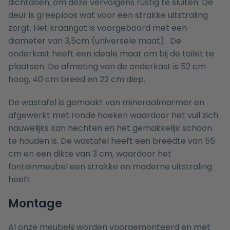
dichtdoen, om deze vervolgens rustig te sluiten. De
deur is greeploos wat voor een strakke uitstraling
zorgt. Het kraangat is voorgeboord met een
diameter van 3,5cm (universele maat). De
onderkast heeft een ideale maat om bij de toilet te
plaatsen. De afmeting van de onderkast is 52 cm
hoog, 40 cm breed en 22 cm diep.
De wastafel is gemaakt van mineraalmarmer en
afgewerkt met ronde hoeken waardoor het vuil zich
nauwelijks kan hechten en het gemakkelijk schoon
te houden is. De wastafel heeft een breedte van 55
cm en een dikte van 3 cm, waardoor het
fonteinmeubel een strakke en moderne uitstraling
heeft.
Montage
Al onze meubels worden voorgemonteerd en met