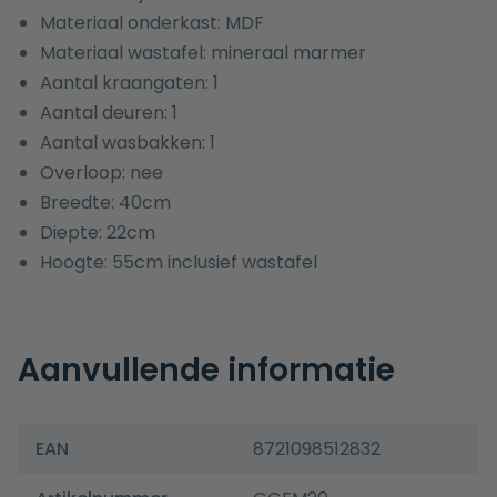
Materiaal onderkast: MDF
Materiaal wastafel: mineraal marmer
Aantal kraangaten: 1
Aantal deuren: 1
Aantal wasbakken: 1
Overloop: nee
Breedte: 40cm
Diepte: 22cm
Hoogte: 55cm inclusief wastafel
Aanvullende informatie
EAN
8721098512832