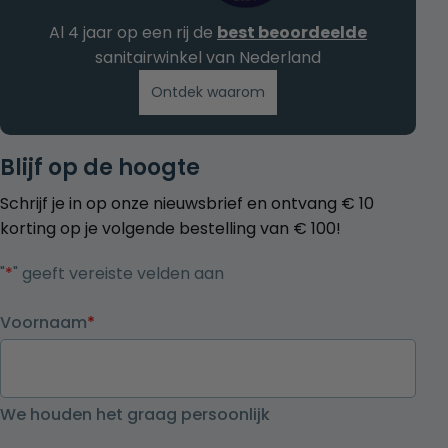
Al 4 jaar op een rij de
best beoordeelde
sanitairwinkel van Nederland
Ontdek waarom
Blijf op de hoogte
Schrijf je in op onze nieuwsbrief en ontvang € 10
korting op je volgende bestelling van € 100!
"
*
" geeft vereiste velden aan
Voornaam
*
We houden het graag persoonlijk