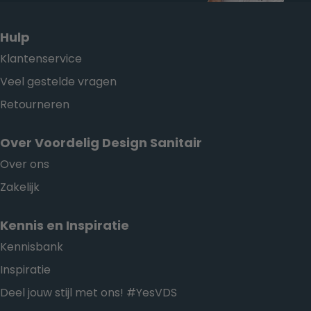
Hulp
Klantenservice
Veel gestelde vragen
Retourneren
Over Voordelig Design Sanitair
Over ons
Zakelijk
Kennis en Inspiratie
Kennisbank
Inspiratie
Deel jouw stijl met ons! #YesVDS