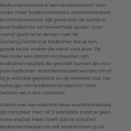
Badkamermeubels is een verzamelnaam voor
onder meer badkamerkasten, wastafelmeubels
en fonteinmeubels. Kijk goed naar de ruimte in
jouw badkamer en hoeveelheid spullen. Door
vooraf goed na te denken over de
(opberg)ruimte in je badkamer kan je een
goede keuze maken die werkt voor jouw. Zie
hieronder een aantal voorbeelden van
badkamermeubels die geschikt kunnen zijn voor
jouw badkamer: Wastafelmeubels worden om of
bij je
wastafel
geplaatst en zijn bedoeld voor het
opbergen van badkamerproducten. Deze
hebben we in drie varianten:
Kasten met een wastafel
deze wastafelmeubels
zijn compleet met 1 of 2 wastafels, zodat je geen
losse wasbak meer hoeft aan te schaffen.
Badkamermeubel om zelf waskommen op te