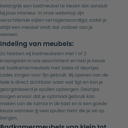
belangrijk een badmeubel te kiezen dat aansluit
bij jouw interieur. In onze webshop zijn
verschillende stijlen vertegenwoordigd, zodat je
altijd een meubel vindt dat voldoet aan je
wensen.
Indeling van meubels:
Zo hebben wij badmeubelen met 1 of 2
kraangaten in ons assortiment en heb je keuze
uit badkamermeubels met lades of deurtjes.
Lades zorgen voor fijn gebruik. Bij openen van de
lade is direct zichtbaar waar wat ligt en kan je
georganiseerd je spullen opbergen. Deurtjes
zorgen ervoor dat je optimaal gebruik kan
maken van de ruimte in de kast en is een goede
keuze wanneer jij veel spullen hebt die je wil op
bergen.
Badkamermeubels van klein tot