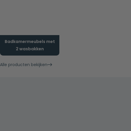
Badkamermeubels met
2 wasbakken
Alle producten bekijken