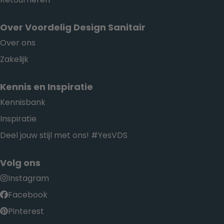
Over Voordelig Design Sanitair
Over ons
Zakelijk
Kennis en Inspiratie
Kennisbank
Inspiratie
Deel jouw stijl met ons! #YesVDS
Volg ons
Instagram
Facebook
Pinterest