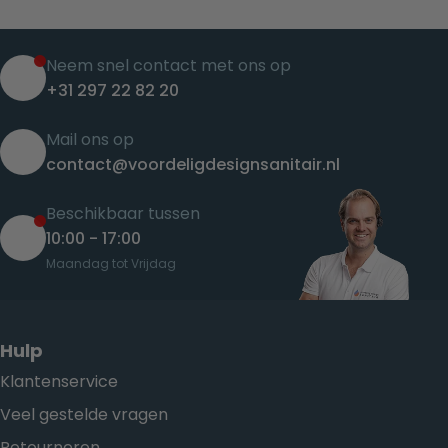
Neem snel contact met ons op
+31 297 22 82 20
Mail ons op
contact@voordeligdesignsanitair.nl
Beschikbaar tussen
10:00 - 17:00
Maandag tot Vrijdag
Hulp
Klantenservice
Veel gestelde vragen
Retourneren