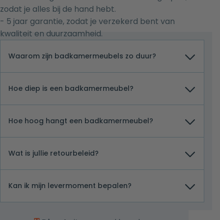
zodat je alles bij de hand hebt.
- 5 jaar garantie, zodat je verzekerd bent van
kwaliteit en duurzaamheid.
Waarom zijn badkamermeubels zo duur?
Hoe diep is een badkamermeubel?
Hoe hoog hangt een badkamermeubel?
Wat is jullie retourbeleid?
Kan ik mijn levermoment bepalen?