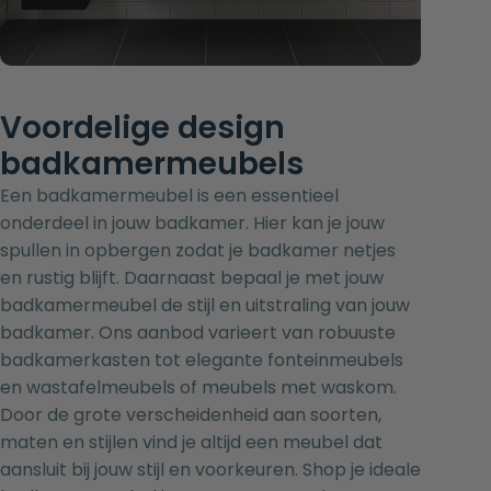
Voordelige design
badkamermeubels
Een badkamermeubel is een essentieel
onderdeel in jouw badkamer. Hier kan je jouw
spullen in opbergen zodat je badkamer netjes
en rustig blijft. Daarnaast bepaal je met jouw
badkamermeubel de stijl en uitstraling van jouw
badkamer. Ons aanbod varieert van robuuste
badkamerkasten
tot elegante
fonteinmeubels
en
wastafelmeubels
of
meubels met waskom
.
Door de grote verscheidenheid aan soorten,
maten en stijlen vind je altijd een meubel dat
aansluit bij jouw stijl en voorkeuren. Shop je ideale