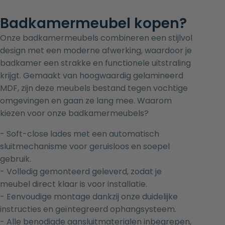
Badkamermeubel kopen?
Onze badkamermeubels combineren een stijlvol
design met een moderne afwerking, waardoor je
badkamer een strakke en functionele uitstraling
krijgt. Gemaakt van hoogwaardig gelamineerd
MDF, zijn deze meubels bestand tegen vochtige
omgevingen en gaan ze lang mee. Waarom
kiezen voor onze badkamermeubels?
- Soft-close lades met een automatisch
sluitmechanisme voor geruisloos en soepel
gebruik.
- Volledig gemonteerd geleverd, zodat je
meubel direct klaar is voor installatie.
- Eenvoudige montage dankzij onze duidelijke
instructies en geïntegreerd ophangsysteem.
- Alle benodigde aansluitmaterialen inbegrepen,