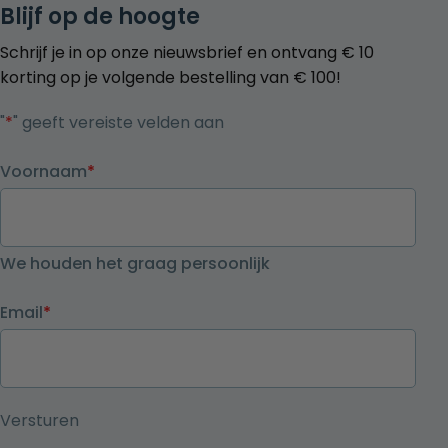
Blijf op de hoogte
Schrijf je in op onze nieuwsbrief en ontvang € 10
korting op je volgende bestelling van € 100!
"
*
" geeft vereiste velden aan
Voornaam
*
We houden het graag persoonlijk
Email
*