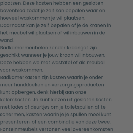
plaatsen
. Deze kasten hebben een gesloten
bovenblad zodat je zelf kan bepalen waar en
hoeveel waskommen je wil plaatsen.
Daarnaast kan je zelf bepalen of je de kranen in
het meubel wil plaatsen of wil inbouwen in de
wand.
Badkamermeubelen zonder kraangat
zijn
geschikt wanneer je jouw kraan wil inbouwen.
Deze hebben we met wastafel of als meubel
voor waskommen.
Badkamerkasten zijn kasten waarin je onder
meer handdoeken en verzorgingsproducten
kunt opbergen, denk hierbij aan onze
kolomkasten
. Je kunt kiezen uit gesloten kasten
met lades of deurtjes om je toiletspullen af te
schermen, kasten waarin je je spullen mooi kunt
presenteren, of een combinatie van deze twee.
Fonteinmeubels vertonen veel overeenkomsten