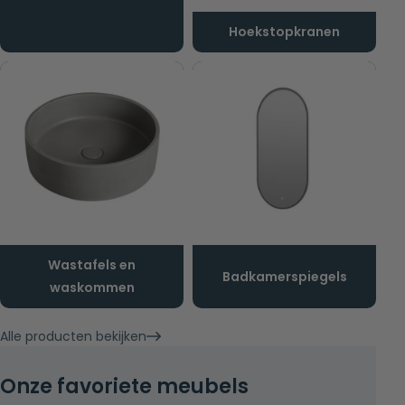
Hoekstopkranen
Wastafels en
Badkamerspiegels
waskommen
Alle producten bekijken
Onze favoriete meubels