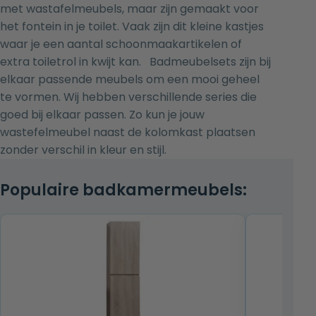
met wastafelmeubels, maar zijn gemaakt voor
het
fontein in je toilet
. Vaak zijn dit kleine kastjes
waar je een aantal schoonmaakartikelen of
extra toiletrol in kwijt kan. Badmeubelsets zijn bij
elkaar passende meubels om een mooi geheel
te vormen. Wij hebben verschillende series die
goed bij elkaar passen. Zo kun je jouw
wastefelmeubel naast de kolomkast plaatsen
zonder verschil in kleur en stijl.
Populaire badkamermeubels: