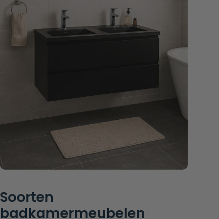
Soorten
badkamermeubelen