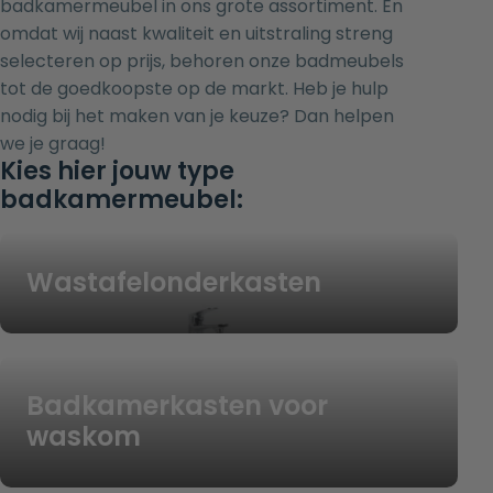
badkamermeubel in ons grote assortiment. En
omdat wij naast kwaliteit en uitstraling streng
selecteren op prijs, behoren onze badmeubels
tot de goedkoopste op de markt. Heb je hulp
nodig bij het maken van je keuze? Dan helpen
we je graag!
Kies hier jouw type
badkamermeubel:
Wastafelonderkasten
Badkamerkasten voor
waskom