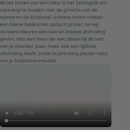
Bij het kiezen van een kleur is het belangrijk om
rekening te houden met de grootte van de
ruimte en de lichtinval. Lichtere tinten maken
een kleine badkamer optisch groter, terwijl
donkere kleuren een luxe en knusse uitstraling
geven. Kies een kleur die niet alleen bij de rest
van je interieur past, maar ook een tijdloze
uitstraling heeft, zodat je jarenlang plezier hebt
van je badkamermeubel.