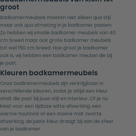
groot
Badkamermeubels moeten niet alleen qua stijl
maar ook qua afmeting in je badkamer passen.
Zo hebben wij smalle badkamer meubels van 40
cm breed maar ook grote badkamer meubels
tot wel 150 cm breed. Hoe groot je badkamer
ook is, wij hebben een badkamer meubel die bij
je past.
Kleuren badkamermeubels
Onze badkamermeubels zijn verkrijgbaar in
verschillende kleuren, zodat je altijd een kleur
vindt die past bij jouw stijl en interieur. Of je nu
kiest voor een tijdloze witte afwerking, een
warme houtlook of een stoere mat zwarte
afwerking, de juiste kleur draagt bij aan de sfeer
van je badkamer.