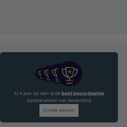
Al 4 jaar op een rij de
best beoordeelde
sanitairwinkel van Nederland
Ontdek waarom