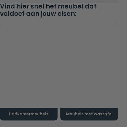
Vind hier snel het meubel dat
voldoet aan jouw eisen:
Badkamermeubels
Meubels met wastafel