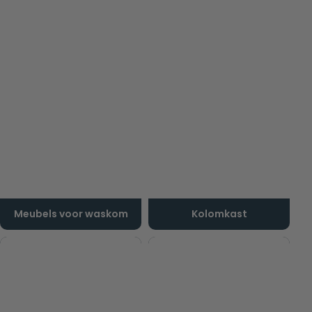
Meubels voor waskom
Kolomkast