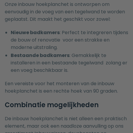
Onze inbouw hoekplanchet is ontworpen om
eenvoudig in de voeg van een tegelwand te worden
geplaatst. Dit maakt het geschikt voor zowel:
Nieuwe badkamers
: Perfect te integreren tijdens
de bouw of renovatie voor een strakke en
moderne uitstraling.
Bestaande badkamers
: Gemakkelijk te
installeren in een bestaande tegelwand zolang er
een voeg beschikbaar is.
Een vereiste voor het monteren van de inbouw
hoekplanchet is een rechte hoek van 90 graden.
Combinatie mogelijkheden
De inbouw hoekplanchet is niet alleen een praktisch
element, maar ook een naadloze aanvulling op ons