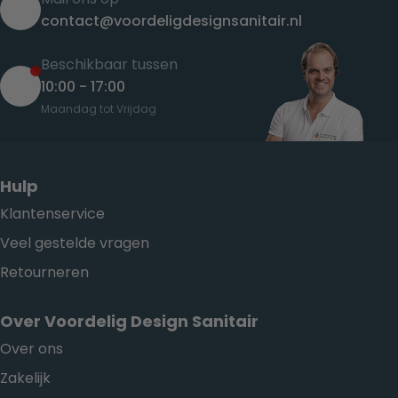
contact@voordeligdesignsanitair.nl
Beschikbaar tussen
10:00 - 17:00
Maandag tot Vrijdag
Hulp
Klantenservice
Veel gestelde vragen
Retourneren
Over Voordelig Design Sanitair
Over ons
Zakelijk