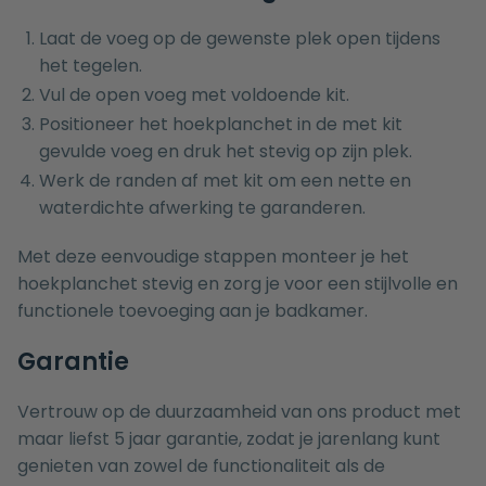
Laat de voeg op de gewenste plek open tijdens
het tegelen.
Vul de open voeg met voldoende kit.
Positioneer het hoekplanchet in de met kit
gevulde voeg en druk het stevig op zijn plek.
Werk de randen af met kit om een nette en
waterdichte afwerking te garanderen.
Met deze eenvoudige stappen monteer je het
hoekplanchet stevig en zorg je voor een stijlvolle en
functionele toevoeging aan je badkamer.
Garantie
Vertrouw op de duurzaamheid van ons product met
maar liefst 5 jaar garantie, zodat je jarenlang kunt
genieten van zowel de functionaliteit als de