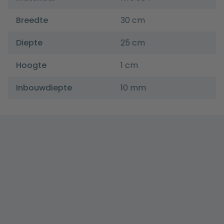
Breedte
30 cm
Diepte
25 cm
Hoogte
1 cm
Inbouwdiepte
10 mm