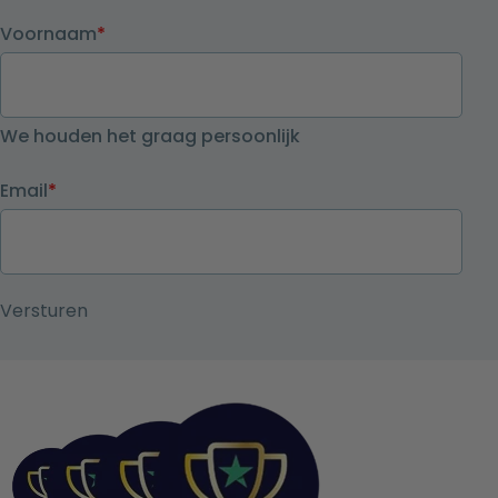
Voornaam
*
We houden het graag persoonlijk
Email
*