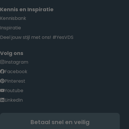
Kennis en Inspiratie
Kennisbank
Inspiratie
Deel jouw stijl met ons! #YesVDS
Volg ons
Instagram
Facebook
Pinterest
Youtube
LinkedIn
Betaal snel en veilig