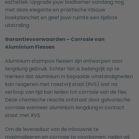
esthetiek. Upgrade jouw badkamer vandaag nog
met deze elegante en praktische inbouw
hoekplanchet en geef jouw ruimte een tijdloze
uitstraling.
Garantievoorwaarden – Corrosie van
Aluminium Flessen
Aluminium shampoo flessen zijn ontworpen voor
langdurig gebruik. Echter het is belangrijk op te
merken dat aluminium in bepaalde omstandigheden
kan reageren met roestvrij staal (RVS) wat na
verloop van tijd kan leiden tot corrosie van de fles.
Deze chemische reactie ontstaat door galvanische
corrosie wanneer aluminium langdurig in contact
staat met RVS.
Om de levensduur van de inbouwnis te
maximaliseren en corrosie te voorkomen, raden wij