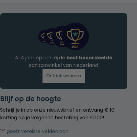
Al 4 jaar op een rij de
best beoordeelde
sanitairwinkel van Nederland
Ontdek waarom
Blijf op de hoogte
Schrijf je in op onze nieuwsbrief en ontvang € 10
korting op je volgende bestelling van € 100!
"
*
" geeft vereiste velden aan