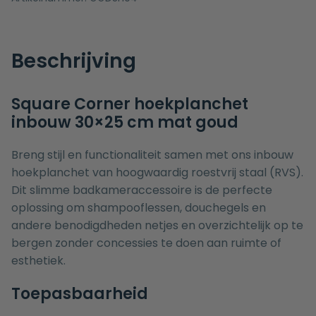
Beschrijving
Square Corner hoekplanchet
inbouw 30×25 cm mat goud
Breng stijl en functionaliteit samen met ons inbouw
hoekplanchet van hoogwaardig roestvrij staal (RVS).
Dit slimme badkameraccessoire is de perfecte
oplossing om shampooflessen, douchegels en
andere benodigdheden netjes en overzichtelijk op te
bergen zonder concessies te doen aan ruimte of
esthetiek.
Toepasbaarheid