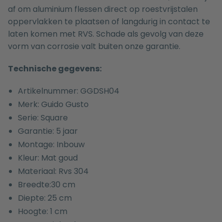
af om aluminium flessen direct op roestvrijstalen
oppervlakken te plaatsen of langdurig in contact te
laten komen met RVS. Schade als gevolg van deze
vorm van corrosie valt buiten onze garantie.
Technische gegevens:
Artikelnummer: GGDSH04
Merk: Guido Gusto
Serie: Square
Garantie: 5 jaar
Montage: Inbouw
Kleur: Mat goud
Materiaal: Rvs 304
Breedte:30 cm
Diepte: 25 cm
Hoogte: 1 cm