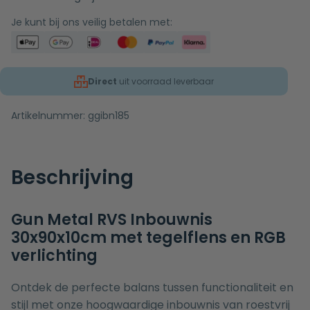
Je kunt bij ons veilig betalen met:
Direct
uit voorraad leverbaar
Artikelnummer:
ggibn185
Beschrijving
Gun Metal RVS Inbouwnis
30x90x10cm met tegelflens en RGB
verlichting
Ontdek de perfecte balans tussen functionaliteit en
stijl met onze hoogwaardige inbouwnis van roestvrij