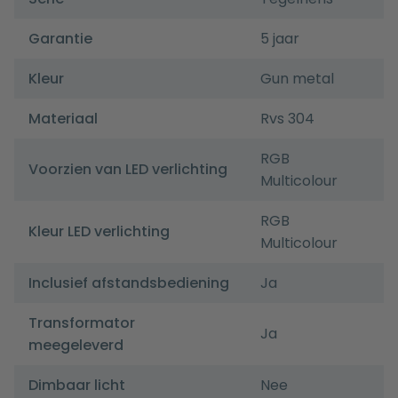
Garantie
5 jaar
Kleur
Gun metal
Materiaal
Rvs 304
RGB
Voorzien van LED verlichting
Multicolour
RGB
Kleur LED verlichting
Multicolour
Inclusief afstandsbediening
Ja
Transformator
Ja
meegeleverd
Dimbaar licht
Nee