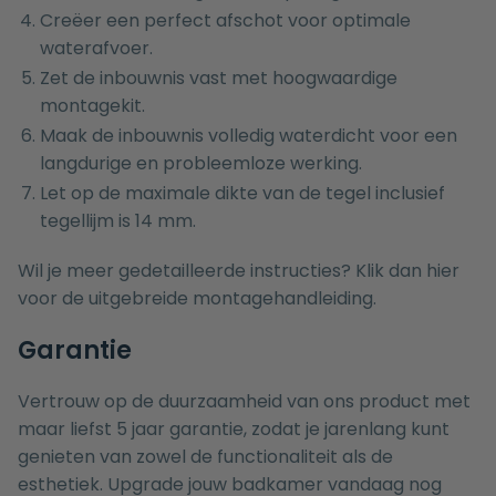
Creëer een perfect afschot voor optimale
waterafvoer.
Zet de inbouwnis vast met hoogwaardige
montagekit.
Maak de inbouwnis volledig waterdicht voor een
langdurige en probleemloze werking.
Let op de maximale dikte van de tegel inclusief
tegellijm is 14 mm.
Wil je meer gedetailleerde instructies?
Klik
dan hier
voor de uitgebreide montagehandleiding.
Garantie
Vertrouw op de duurzaamheid van ons product met
maar liefst 5 jaar garantie, zodat je jarenlang kunt
genieten van zowel de functionaliteit als de
esthetiek. Upgrade jouw badkamer vandaag nog