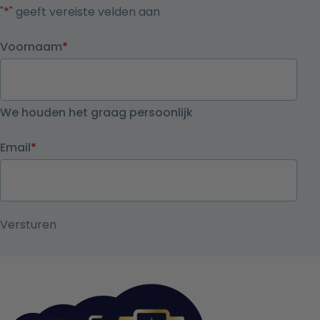
"
*
" geeft vereiste velden aan
Voornaam
*
We houden het graag persoonlijk
Email
*