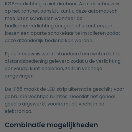
RGB-verlichting is niet dimbaar. Als u de inbouwnis
op het lichtnet aansluit, kunt u deze automatisch
mee laten schakelen wanneer de
badkamerverlichting aangaat of u kunt ervoor
kiezen een aparte schakelaar te installeren zodat
deze afzonderlijk bediend kan worden.
Bij de inbouwnis wordt standaard een waterdichte
afstandsbediening geleverd zodat u de verlichting
eenvoudig kunt bedienen, zelfs in vochtige
omgevingen.
De IP66 maakt de LED strip uitermate geschikt voor
gebruik in vochtige ruimtes. Doordat het geheel
goed is afgewerkt voorkomt dit vocht in de
elektronica.
Combinatie mogelijkheden