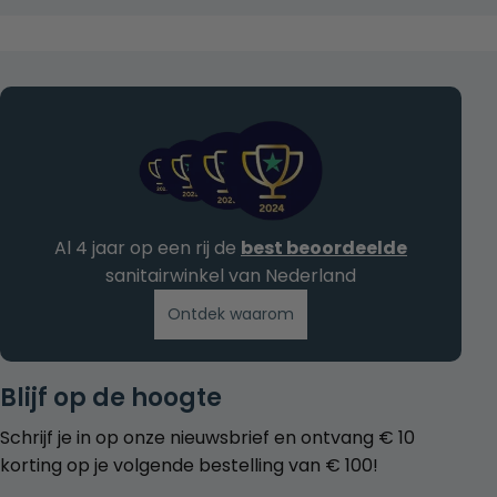
Al 4 jaar op een rij de
best beoordeelde
sanitairwinkel van Nederland
Ontdek waarom
Blijf op de hoogte
Schrijf je in op onze nieuwsbrief en ontvang € 10
korting op je volgende bestelling van € 100!