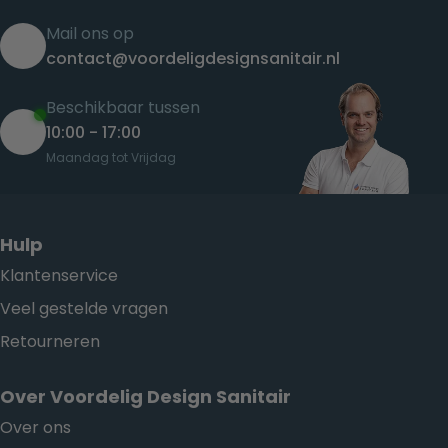
Mail ons op
contact@voordeligdesignsanitair.nl
Beschikbaar tussen
10:00 - 17:00
Maandag tot Vrijdag
Hulp
Klantenservice
Veel gestelde vragen
Retourneren
Over Voordelig Design Sanitair
Over ons