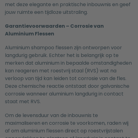
met deze elegante en praktische inbouwnis en geef
jouw ruimte een tijdloze uitstraling.
Garantievoorwaarden – Corrosie van
Aluminium Flessen
Aluminium shampoo flessen zijn ontworpen voor
langdurig gebruik. Echter het is belangrijk op te
merken dat aluminium in bepaalde omstandigheden
kan reageren met roestvrij staal (RVS) wat na
verloop van tijd kan leiden tot corrosie van de fles.
Deze chemische reactie ontstaat door galvanische
corrosie wanneer aluminium langdurig in contact
staat met RVS.
Om de levensduur van de inbouwnis te
maximaliseren en corrosie te voorkomen, raden wij
af om aluminium flessen direct op roestvrijstalen