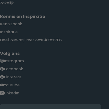
Zakelijk
Kennis en Inspiratie
Kennisbank
Inspiratie
Deel jouw stijl met ons! #YesVDS
Volg ons
Instagram
Facebook
Pinterest
Youtube
LinkedIn