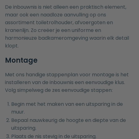
De inbouwnis is niet alleen een praktisch element,
maar ook een naadloze aanvulling op ons
assortiment toiletrolhouder, afvoergoten en
kranenlijn. Zo creëer je een uniforme en
harmonieuze badkameromgeving waarin elk detail
klopt.
Montage
Met ons handige stappenplan voor montage is het
installeren van de inbouwnis een eenvoudige klus.
Volg simpelweg de zes eenvoudige stappen:
Begin met het maken van een uitsparing in de
muur.
Bepaal nauwkeurig de hoogte en diepte van de
uitsparing.
Plaats de nis stevig in de uitsparing.