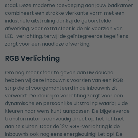
staal. Deze moderne toevoeging aan jouw badkamer
combineert een strakke vierkante vorm met een
industriële uitstraling dankzij de geborstelde
afwerking. Voor extra sfeer is de nis voorzien van
LED-verlichting, terwijl de geïntegreerde tegelflens
zorgt voor een naadloze afwerking.
RGB Verlichting
Om nog meer sfeer te geven aan uw douche
hebben wij deze inbouwnis voorzien van een RGB-
strip die al voorgemonteerd in de inbouwnis zit
verwerkt. De kleurrijke verlichting zorgt voor een
dynamische en persoonlijke uitstraling waarbij u de
kleuren naar wens kunt aanpassen. De bijgeleverde
transformator is eenvoudig direct op het lichtnet
aan te sluiten. Door de 12V RGB-verlichting is de
inbouwnis ook nog eens energiezuinig! Let op! De