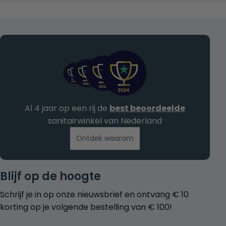
Al 4 jaar op een rij de
best beoordeelde
sanitairwinkel van Nederland
Ontdek waarom
Blijf op de hoogte
Schrijf je in op onze nieuwsbrief en ontvang € 10
korting op je volgende bestelling van € 100!