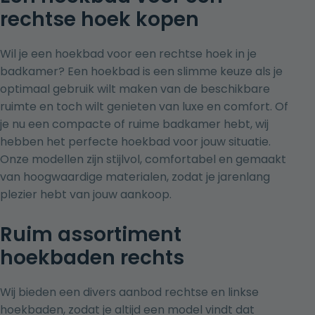
rechtse hoek kopen
Wil je een hoekbad voor een rechtse hoek in je
badkamer? Een hoekbad is een slimme keuze als je
optimaal gebruik wilt maken van de beschikbare
ruimte en toch wilt genieten van luxe en comfort. Of
je nu een compacte of ruime badkamer hebt, wij
hebben het perfecte hoekbad voor jouw situatie.
Onze modellen zijn stijlvol, comfortabel en gemaakt
van hoogwaardige materialen, zodat je jarenlang
plezier hebt van jouw aankoop.
Ruim assortiment
hoekbaden rechts
Wij bieden een divers aanbod rechtse en linkse
hoekbaden
, zodat je altijd een model vindt dat