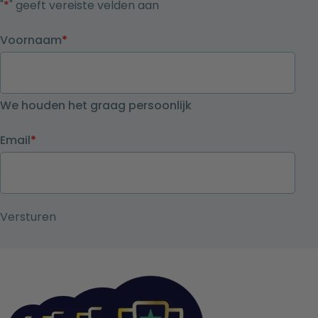
"
*
" geeft vereiste velden aan
Voornaam
*
We houden het graag persoonlijk
Email
*