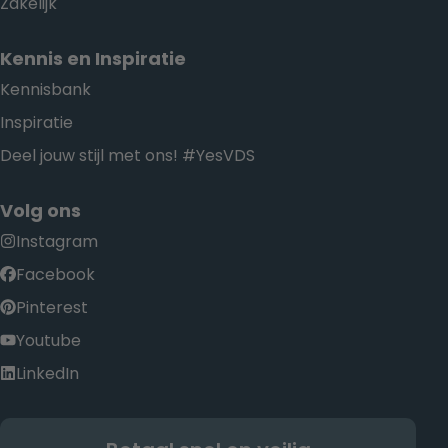
Zakelijk
Kennis en Inspiratie
Kennisbank
Inspiratie
Deel jouw stijl met ons! #YesVDS
Volg ons
Instagram
Facebook
Pinterest
Youtube
LinkedIn