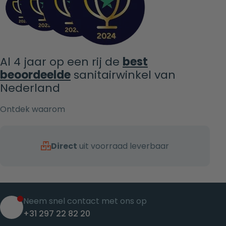
Al 4 jaar op een rij de
best
beoordeelde
sanitairwinkel van
Nederland
Ontdek waarom
Direct
uit voorraad leverbaar
Neem snel contact met ons op
+31 297 22 82 20