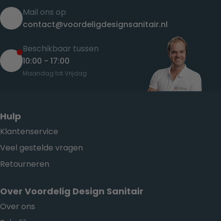
Mail ons op
contact@voordeligdesignsanitair.nl
Beschikbaar tussen
10:00 - 17:00
Maandag tot Vrijdag
Hulp
Klantenservice
Veel gestelde vragen
Retourneren
Over Voordelig Design Sanitair
Over ons