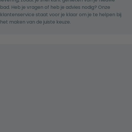
bad. Heb je vragen of heb je advies nodig? Onze
klantenservice staat voor je klaar om je te helpen bij
het maken van de juiste keuze.