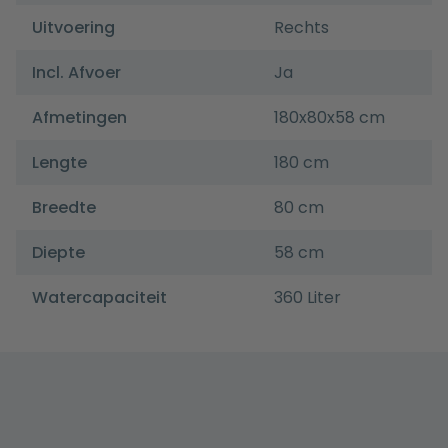
Uitvoering
Rechts
Incl. Afvoer
Ja
Afmetingen
180x80x58 cm
Lengte
180 cm
Breedte
80 cm
Diepte
58 cm
Watercapaciteit
360 Liter