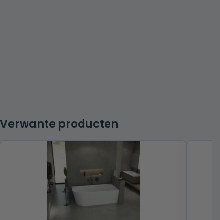
Verwante producten