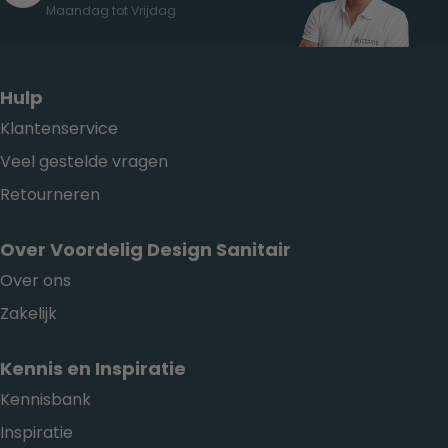
Maandag tot Vrijdag
Hulp
Klantenservice
Veel gestelde vragen
Retourneren
Over Voordelig Design Sanitair
Over ons
Zakelijk
Kennis en Inspiratie
Kennisbank
Inspiratie