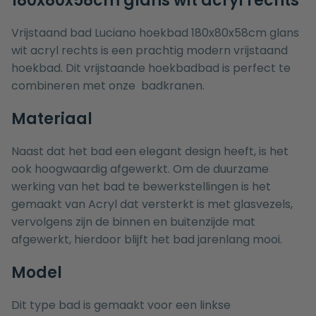
180x80x58cm glans wit acryl rechts
Vrijstaand bad Luciano hoekbad 180x80x58cm glans
wit acryl rechts is een prachtig modern vrijstaand
hoekbad. Dit vrijstaande hoekbadbad is perfect te
combineren met onze
badkranen.
Materiaal
Naast dat het bad een elegant design heeft, is het
ook hoogwaardig afgewerkt. Om de duurzame
werking van het bad te bewerkstellingen is het
gemaakt van Acryl dat versterkt is met glasvezels,
vervolgens zijn de binnen en buitenzijde mat
afgewerkt, hierdoor blijft het bad jarenlang mooi.
Model
Dit type bad is gemaakt voor een linkse