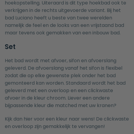
hoekopstelling. Uiteraard is dit type hoekbad ook te
verkrijgen in de rechts uitgevoerde variant. Bij het
bad Luciano heeft u beste van twee werelden
namelijk de feel en de looks van een vrijstaand bad
maar tevens ook gemakken van een inbouw bad.
Set
Het bad wordt met afvoer, sifon en afvoerslang
geleverd. De afvoerslang vanaf het sifon is flexibel
zodat die op elke gewenste plek onder het bad
gemonteerd kan worden. Standaard wordt het bad
geleverd met een overloop en een clickwaste
afvoer in de kleur chroom. Liever een andere
bijpassende kleur die matched met uw kranen?
Kijk dan hier voor een kleur naar wens!
De clickwaste
en overloop zijn gemakkelijk te vervangen!