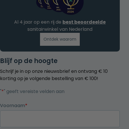
Al 4 jaar op een rij de
best beoordeelde
sanitairwinkel van Nederland
Ontdek waarom
Blijf op de hoogte
Schrijf je in op onze nieuwsbrief en ontvang € 10
korting op je volgende bestelling van € 100!
"
*
" geeft vereiste velden aan
Voornaam
*