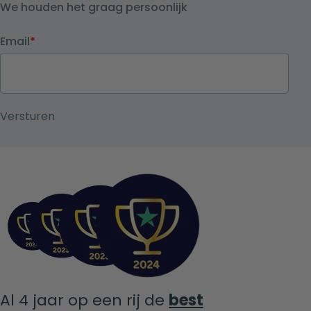
We houden het graag persoonlijk
Email
*
Al 4 jaar op een rij de
best