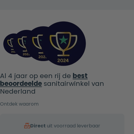
Al 4 jaar op een rij de
best
beoordeelde
sanitairwinkel van
Nederland
Ontdek waarom
Direct
uit voorraad leverbaar