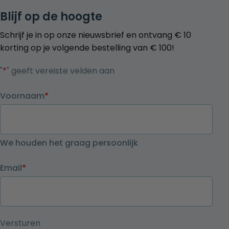
Blijf op de hoogte
Schrijf je in op onze nieuwsbrief en ontvang € 10
korting op je volgende bestelling van € 100!
"
*
" geeft vereiste velden aan
Voornaam
*
We houden het graag persoonlijk
Email
*