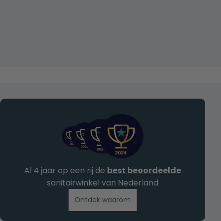
Al 4 jaar op een rij de
best beoordeelde
sanitairwinkel van Nederland
Ontdek waarom