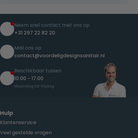
Neem snel contact met ons op
+31 297 22 82 20
Mail ons op
contact@voordeligdesignsanitair.nl
Beschikbaar tussen
10:00 - 17:00
Maandag tot Vrijdag
Hulp
Klantenservice
Veel gestelde vragen