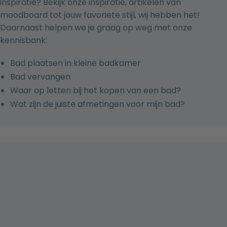
inspiratie? Bekijk onze
inspiratie
, artikelen van
moodboard tot jouw favoriete stijl, wij hebben het!
Daarnaast helpen we je graag op weg met onze
kennisbank
:
Bad plaatsen in kleine badkamer
Bad vervangen
Waar op letten bij het kopen van een bad?
Wat zijn de juiste afmetingen voor mijn bad?