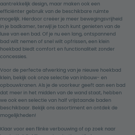
aantrekkelijk design, maar maken ook een
efficiënter gebruik van de beschikbare ruimte
mogelijk. Hierdoor creëer je meer bewegingsvrijheid
in je badkamer, terwijl je toch kunt genieten van de
luxe van een bad. Of je nu een lang, ontspannend
bad wilt nemen of snel wilt opfrissen, een klein
hoekbad biedt comfort en functionaliteit zonder
concessies.
Voor de perfecte afwerking van je nieuwe hoekbad
klein, bekijk ook onze selectie van
inbouw-
en
opbouwkranen
. Als je de voorkeur geeft aan een bad
dat meer in het midden van de wand staat, hebben
we ook een selectie van half vrijstaande baden
beschikbaar. Bekijk ons assortiment en ontdek de
mogelijkheden!
Klaar voor een flinke verbouwing of op zoek naar