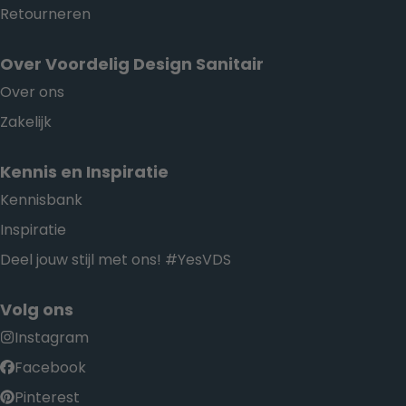
Retourneren
Over Voordelig Design Sanitair
Over ons
Zakelijk
Kennis en Inspiratie
Kennisbank
Inspiratie
Deel jouw stijl met ons! #YesVDS
Volg ons
Instagram
Facebook
Pinterest