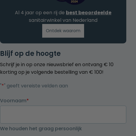
Al 4 jaar op een rij de
best beoordeelde
sanitairwinkel van Nederland
Ontdek waarom
Blijf op de hoogte
Schrijf je in op onze nieuwsbrief en ontvang € 10
korting op je volgende bestelling van € 100!
"
*
" geeft vereiste velden aan
Voornaam
*
We houden het graag persoonlijk