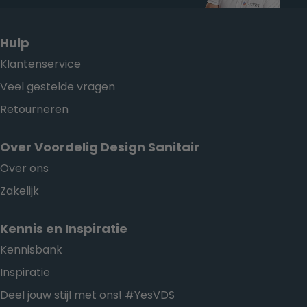
Hulp
Klantenservice
Veel gestelde vragen
Retourneren
Over Voordelig Design Sanitair
Over ons
Zakelijk
Kennis en Inspiratie
Kennisbank
Inspiratie
Deel jouw stijl met ons! #YesVDS