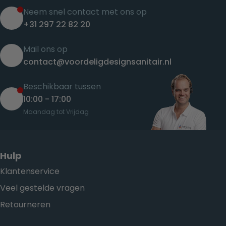
Neem snel contact met ons op
+31 297 22 82 20
Mail ons op
contact@voordeligdesignsanitair.nl
Beschikbaar tussen
10:00 - 17:00
Maandag tot Vrijdag
Hulp
Klantenservice
Veel gestelde vragen
Retourneren