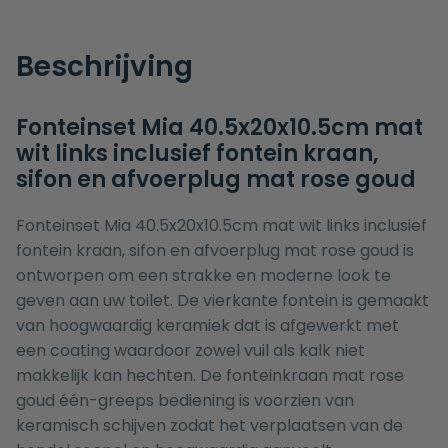
Beschrijving
Fonteinset Mia 40.5x20x10.5cm mat
wit links inclusief fontein kraan,
sifon en afvoerplug mat rose goud
Fonteinset Mia 40.5x20x10.5cm mat wit links inclusief
fontein kraan, sifon en afvoerplug mat rose goud is
ontworpen om een strakke en moderne look te
geven aan uw toilet. De vierkante fontein is gemaakt
van hoogwaardig keramiek dat is afgewerkt met
een coating waardoor zowel vuil als kalk niet
makkelijk kan hechten. De fonteinkraan mat rose
goud één-greeps bediening is voorzien van
keramisch schijven zodat het verplaatsen van de