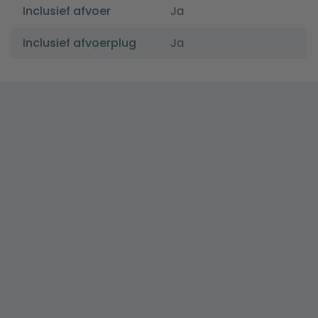
Inclusief afvoer
Ja
Inclusief afvoerplug
Ja