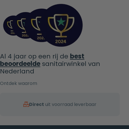
Al 4 jaar op een rij de
best
beoordeelde
sanitairwinkel van
Nederland
Ontdek waarom
Direct
uit voorraad leverbaar