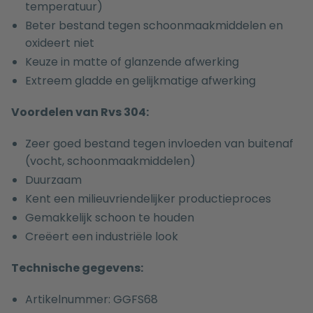
temperatuur)
Beter bestand tegen schoonmaakmiddelen en
oxideert niet
Keuze in matte of glanzende afwerking
Extreem gladde en gelijkmatige afwerking
Voordelen van Rvs 304:
Zeer goed bestand tegen invloeden van buitenaf
(vocht, schoonmaakmiddelen)
Duurzaam
Kent een milieuvriendelijker productieproces
Gemakkelijk schoon te houden
Creëert een industriële look
Technische gegevens:
Artikelnummer: GGFS68