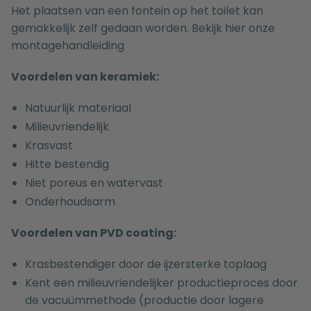
Het plaatsen van een fontein op het toilet kan
gemakkelijk zelf gedaan worden. Bekijk hier onze
montagehandleiding
Voordelen van keramiek:
Natuurlijk materiaal
Milieuvriendelijk
Krasvast
Hitte bestendig
Niet poreus en watervast
Onderhoudsarm
Voordelen van PVD coating:
Krasbestendiger door de ijzersterke toplaag
Kent een milieuvriendelijker productieproces door
de vacuümmethode (productie door lagere