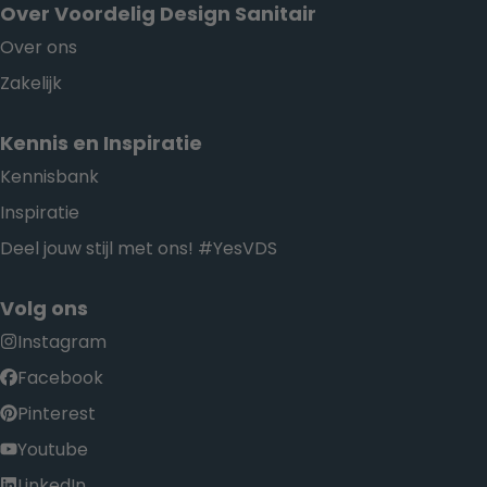
Over Voordelig Design Sanitair
Over ons
Zakelijk
Kennis en Inspiratie
Kennisbank
Inspiratie
Deel jouw stijl met ons! #YesVDS
Volg ons
Instagram
Facebook
Pinterest
Youtube
LinkedIn