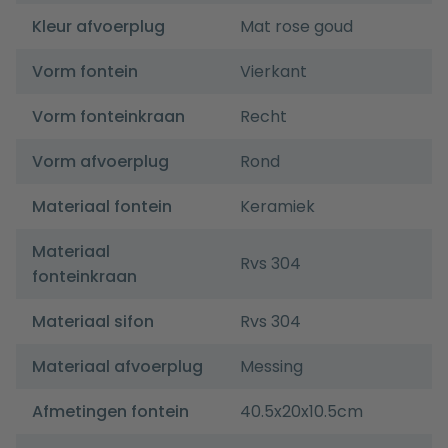
Kleur afvoerplug
Mat rose goud
Vorm fontein
Vierkant
Vorm fonteinkraan
Recht
Vorm afvoerplug
Rond
Materiaal fontein
Keramiek
Materiaal
Rvs 304
fonteinkraan
Materiaal sifon
Rvs 304
Materiaal afvoerplug
Messing
Afmetingen fontein
40.5x20x10.5cm