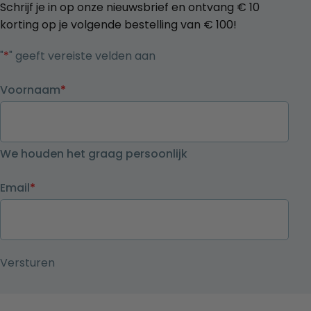
Schrijf je in op onze nieuwsbrief en ontvang € 10
korting op je volgende bestelling van € 100!
"
*
" geeft vereiste velden aan
Voornaam
*
We houden het graag persoonlijk
Email
*