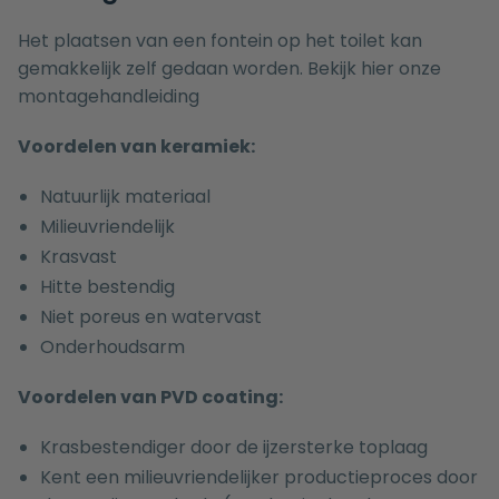
Het plaatsen van een fontein op het toilet kan
gemakkelijk zelf gedaan worden. Bekijk hier onze
montagehandleiding
Voordelen van keramiek:
Natuurlijk materiaal
Milieuvriendelijk
Krasvast
Hitte bestendig
Niet poreus en watervast
Onderhoudsarm
Voordelen van PVD coating:
Krasbestendiger door de ijzersterke toplaag
Kent een milieuvriendelijker productieproces door