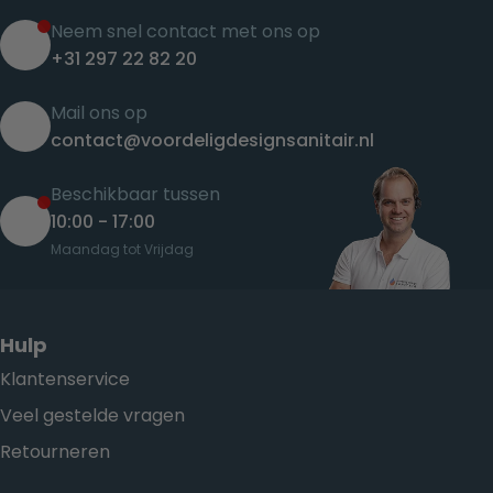
Neem snel contact met ons op
+31 297 22 82 20
Mail ons op
contact@voordeligdesignsanitair.nl
Beschikbaar tussen
10:00 - 17:00
Maandag tot Vrijdag
Hulp
Klantenservice
Veel gestelde vragen
Retourneren