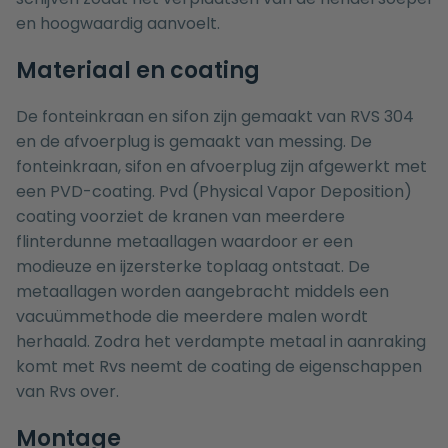
en hoogwaardig aanvoelt.
Materiaal en coating
De fonteinkraan en sifon zijn gemaakt van RVS 304
en de afvoerplug is gemaakt van messing. De
fonteinkraan, sifon en afvoerplug zijn afgewerkt met
een PVD-coating. Pvd (Physical Vapor Deposition)
coating voorziet de kranen van meerdere
flinterdunne metaallagen waardoor er een
modieuze en ijzersterke toplaag ontstaat. De
metaallagen worden aangebracht middels een
vacuümmethode die meerdere malen wordt
herhaald. Zodra het verdampte metaal in aanraking
komt met Rvs neemt de coating de eigenschappen
van Rvs over.
Montage