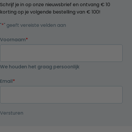
Schrijf je in op onze nieuwsbrief en ontvang € 10
korting op je volgende bestelling van € 100!
"
*
" geeft vereiste velden aan
Voornaam
*
We houden het graag persoonlijk
Email
*