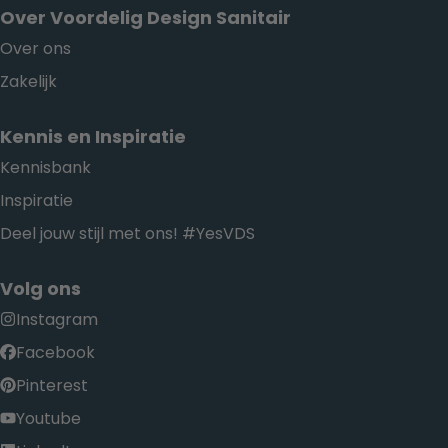
Over Voordelig Design Sanitair
Over ons
Zakelijk
Kennis en Inspiratie
Kennisbank
Inspiratie
Deel jouw stijl met ons! #YesVDS
Volg ons
Instagram
Facebook
Pinterest
Youtube