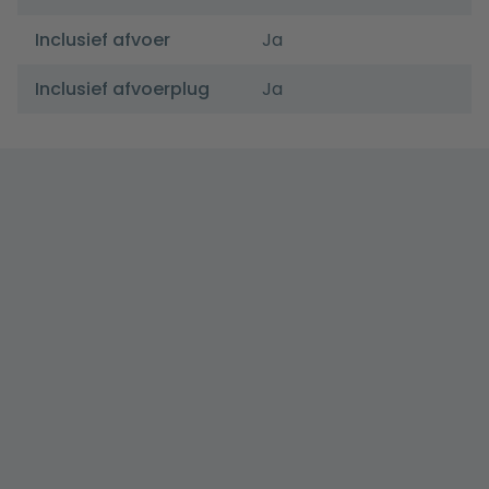
Inclusief afvoer
Ja
Inclusief afvoerplug
Ja