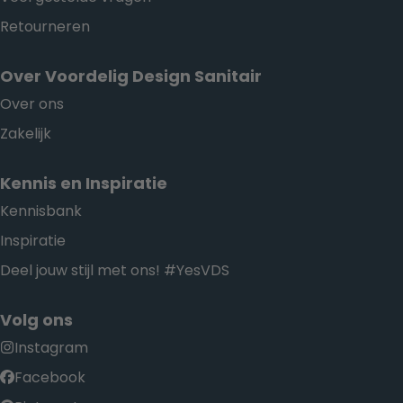
Retourneren
Over Voordelig Design Sanitair
Over ons
Zakelijk
Kennis en Inspiratie
Kennisbank
Inspiratie
Deel jouw stijl met ons! #YesVDS
Volg ons
Instagram
Facebook