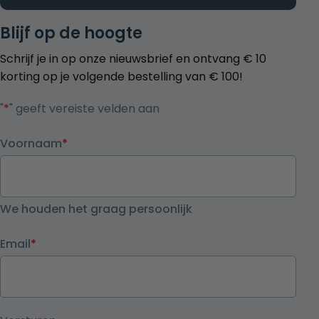
Blijf op de hoogte
Schrijf je in op onze nieuwsbrief en ontvang € 10
korting op je volgende bestelling van € 100!
"
*
" geeft vereiste velden aan
Voornaam
*
We houden het graag persoonlijk
Email
*