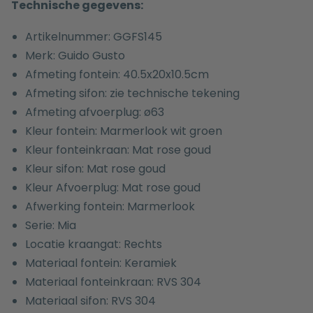
Technische gegevens:
Artikelnummer: GGFS145
Merk: Guido Gusto
Afmeting fontein: 40.5x20x10.5cm
Afmeting sifon: zie technische tekening
Afmeting afvoerplug: ø63
Kleur fontein: Marmerlook wit groen
Kleur fonteinkraan: Mat rose goud
Kleur sifon: Mat rose goud
Kleur Afvoerplug: Mat rose goud
Afwerking fontein: Marmerlook
Serie: Mia
Locatie kraangat: Rechts
Materiaal fontein: Keramiek
Materiaal fonteinkraan: RVS 304
Materiaal sifon: RVS 304