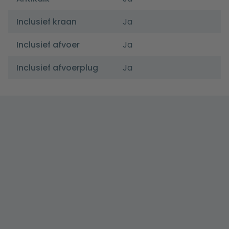
Inclusief kraan
Ja
Inclusief afvoer
Ja
Inclusief afvoerplug
Ja