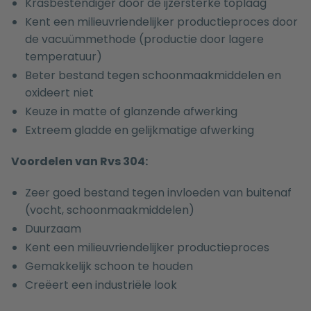
Krasbestendiger door de ijzersterke toplaag
Kent een milieuvriendelijker productieproces door
de vacuümmethode (productie door lagere
temperatuur)
Beter bestand tegen schoonmaakmiddelen en
oxideert niet
Keuze in matte of glanzende afwerking
Extreem gladde en gelijkmatige afwerking
Voordelen van Rvs 304:
Zeer goed bestand tegen invloeden van buitenaf
(vocht, schoonmaakmiddelen)
Duurzaam
Kent een milieuvriendelijker productieproces
Gemakkelijk schoon te houden
Creëert een industriële look