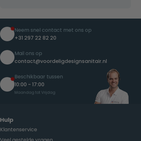
Neem snel contact met ons op
+31 297 22 82 20
Mail ons op
contact@voordeligdesignsanitair.nl
Beschikbaar tussen
10:00 - 17:00
Maandag tot Vrijdag
Hulp
Klantenservice
Veel gestelde vragen