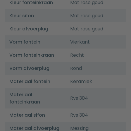
Kleur fonteinkraan
Mat rose goud
Kleur sifon
Mat rose goud
Kleur afvoerplug
Mat rose goud
Vorm fontein
Vierkant
Vorm fonteinkraan
Recht
Vorm afvoerplug
Rond
Materiaal fontein
Keramiek
Materiaal
Rvs 304
fonteinkraan
Materiaal sifon
Rvs 304
Materiaal afvoerplug
Messing