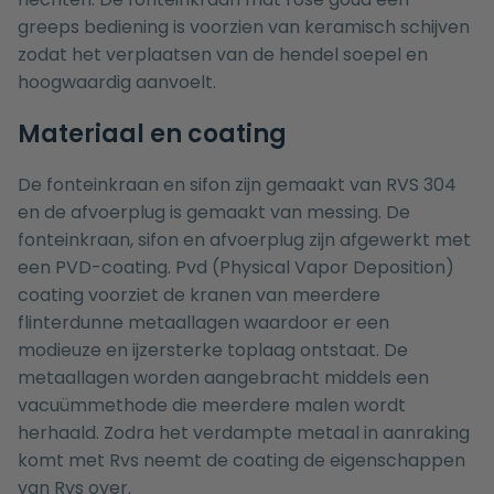
greeps bediening is voorzien van keramisch schijven
zodat het verplaatsen van de hendel soepel en
hoogwaardig aanvoelt.
Materiaal en coating
De fonteinkraan en sifon zijn gemaakt van RVS 304
en de afvoerplug is gemaakt van messing. De
fonteinkraan, sifon en afvoerplug zijn afgewerkt met
een PVD-coating. Pvd (Physical Vapor Deposition)
coating voorziet de kranen van meerdere
flinterdunne metaallagen waardoor er een
modieuze en ijzersterke toplaag ontstaat. De
metaallagen worden aangebracht middels een
vacuümmethode die meerdere malen wordt
herhaald. Zodra het verdampte metaal in aanraking
komt met Rvs neemt de coating de eigenschappen
van Rvs over.