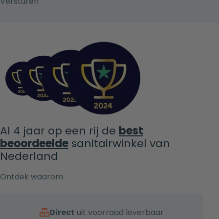
Al 4 jaar op een rij de
best
beoordeelde
sanitairwinkel van
Nederland
Ontdek waarom
Direct
uit voorraad leverbaar