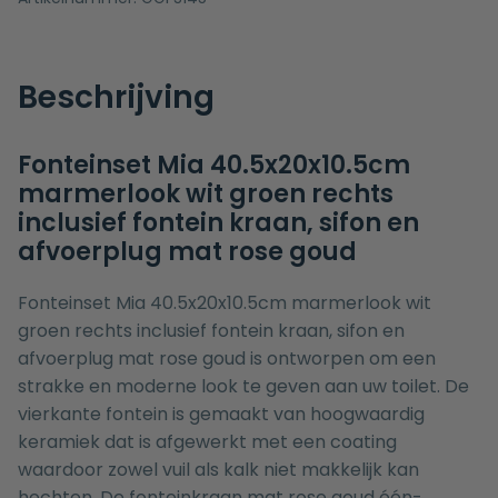
Beschrijving
Fonteinset Mia 40.5x20x10.5cm
marmerlook wit groen rechts
inclusief fontein kraan, sifon en
afvoerplug mat rose goud
Fonteinset Mia 40.5x20x10.5cm marmerlook wit
groen rechts inclusief fontein kraan, sifon en
afvoerplug mat rose goud is ontworpen om een
strakke en moderne look te geven aan uw toilet. De
vierkante fontein is gemaakt van hoogwaardig
keramiek dat is afgewerkt met een coating
waardoor zowel vuil als kalk niet makkelijk kan
hechten. De fonteinkraan mat rose goud één-