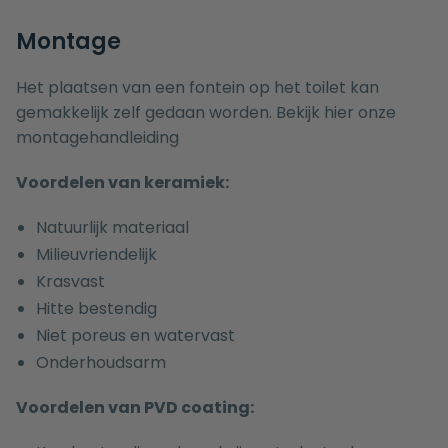
Montage
Het plaatsen van een fontein op het toilet kan
gemakkelijk zelf gedaan worden. Bekijk hier onze
montagehandleiding
Voordelen van keramiek:
Natuurlijk materiaal
Milieuvriendelijk
Krasvast
Hitte bestendig
Niet poreus en watervast
Onderhoudsarm
Voordelen van PVD coating: