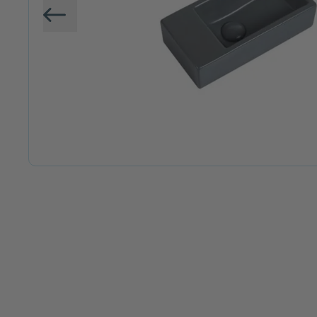
Vorige