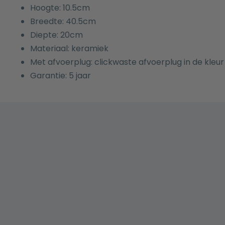
Hoogte: 10.5cm
Breedte: 40.5cm
Diepte: 20cm
Materiaal: keramiek
Met afvoerplug: clickwaste afvoerplug in de kleu
Garantie: 5 jaar