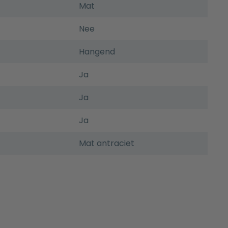
Mat
Nee
Hangend
Ja
Ja
Ja
Mat antraciet