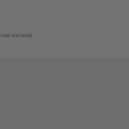
r mat antraciet