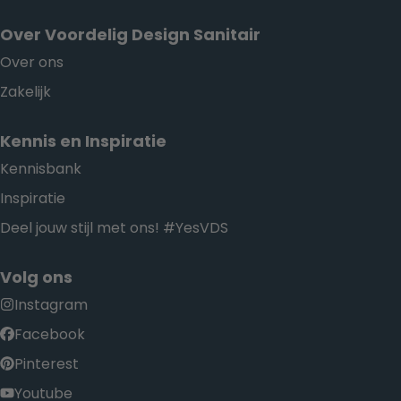
Over Voordelig Design Sanitair
Over ons
Zakelijk
Kennis en Inspiratie
Kennisbank
Inspiratie
Deel jouw stijl met ons! #YesVDS
Volg ons
Instagram
Facebook
Pinterest
Youtube