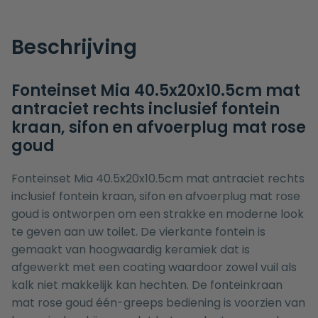
Beschrijving
Fonteinset Mia 40.5x20x10.5cm mat
antraciet rechts inclusief fontein
kraan, sifon en afvoerplug mat rose
goud
Fonteinset Mia 40.5x20x10.5cm mat antraciet rechts
inclusief fontein kraan, sifon en afvoerplug mat rose
goud is ontworpen om een strakke en moderne look
te geven aan uw toilet. De vierkante fontein is
gemaakt van hoogwaardig keramiek dat is
afgewerkt met een coating waardoor zowel vuil als
kalk niet makkelijk kan hechten. De fonteinkraan
mat rose goud één-greeps bediening is voorzien van