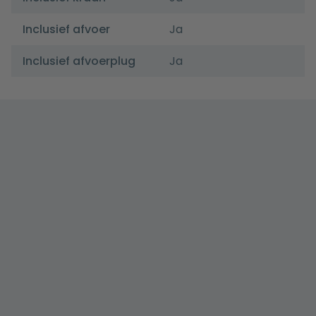
Inclusief afvoer
Ja
Inclusief afvoerplug
Ja