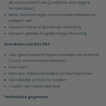
de vacuümmethode (productie door lagere
temperatuur)
Beter bestand tegen schoonmaakmiddelen en
oxideert niet
Keuze in matte of glanzende afwerking
Extreem gladde en gelijkmatige afwerking
Voordelen van Rvs 304:
Zeer goed bestand tegen invloeden van buitenaf
(vocht, schoonmaakmiddelen)
Duurzaam
Kent een milieuvriendelijker productieproces
Gemakkelijk schoon te houden
Creëert een industriële look
Technische gegevens: