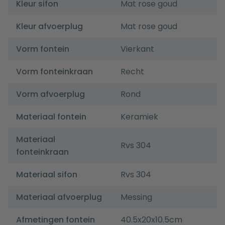
Kleur sifon
Mat rose goud
Kleur afvoerplug
Mat rose goud
Vorm fontein
Vierkant
Vorm fonteinkraan
Recht
Vorm afvoerplug
Rond
Materiaal fontein
Keramiek
Materiaal
Rvs 304
fonteinkraan
Materiaal sifon
Rvs 304
Materiaal afvoerplug
Messing
Afmetingen fontein
40.5x20x10.5cm