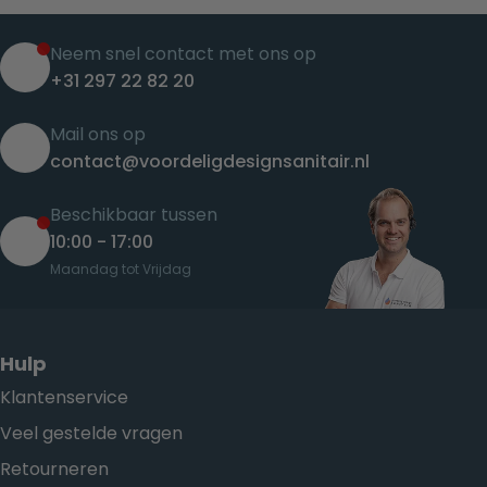
Neem snel contact met ons op
+31 297 22 82 20
Mail ons op
contact@voordeligdesignsanitair.nl
Beschikbaar tussen
10:00 - 17:00
Maandag tot Vrijdag
Hulp
Klantenservice
Veel gestelde vragen
Retourneren