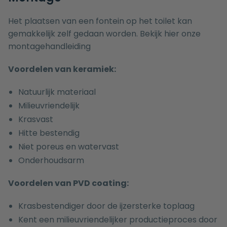
Het plaatsen van een fontein op het toilet kan
gemakkelijk zelf gedaan worden. Bekijk hier onze
montagehandleiding
Voordelen van keramiek:
Natuurlijk materiaal
Milieuvriendelijk
Krasvast
Hitte bestendig
Niet poreus en watervast
Onderhoudsarm
Voordelen van PVD coating:
Krasbestendiger door de ijzersterke toplaag
Kent een milieuvriendelijker productieproces door