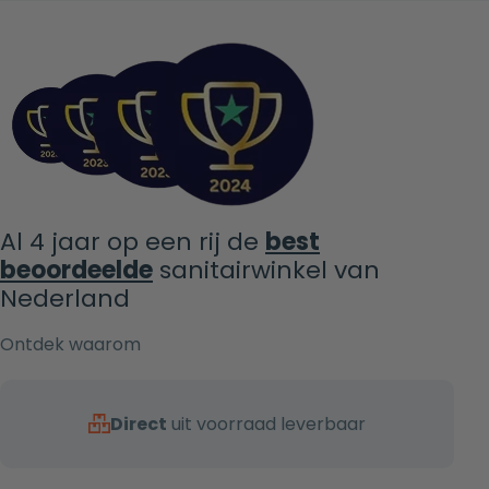
Al 4 jaar op een rij de
best
beoordeelde
sanitairwinkel van
Nederland
Ontdek waarom
Direct
uit voorraad leverbaar