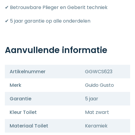
✔ Betrouwbare Plieger en Geberit techniek
✔ 5 jaar garantie op alle onderdelen
Aanvullende informatie
Artikelnummer
GGWCS623
Merk
Guido Gusto
Garantie
5 jaar
Kleur Toilet
Mat zwart
Materiaal Toilet
Keramiek