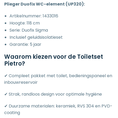
Plieger Duofix WC-element (UP320):
Artikelnummer: 1433016
Hoogte: 118 cm
Serie: Duofix Sigma
Inclusief geluidsisolatieset
Garantie: 5 jaar
Waarom kiezen voor de Toiletset
Pietro?
✔ Compleet pakket met toilet, bedieningspaneel en
inbouwreservoir
✔ Strak, randloos design voor optimale hygiëne
✔ Duurzame materialen: keramiek, RVS 304 en PVD-
coating