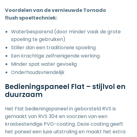
Voordelen van de vernieuwde
Tornado
flush spoeltechniek:
Waterbesparend (door minder vaak de grote
spoeling te gebruiken)
Stiller dan een traditionele spoeling
Een krachtige zelfreinigende werking
Minder spat water gevoelig
Onderhoudsvriendelijk
Bedieningspaneel Flat – stijlvol en
duurzaam
Het Flat bedieningspaneel in geborsteld RVS is
gemaakt van RVS 304 en voorzien van een
krasbestendige PVD-coating. Deze coating geeft
het paneel een luxe uitstraling en maakt het extra