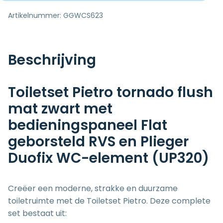
Artikelnummer:
GGWCS623
Beschrijving
Toiletset Pietro tornado flush
mat zwart met
bedieningspaneel Flat
geborsteld RVS en Plieger
Duofix WC-element (UP320)
Creëer een moderne, strakke en duurzame
toiletruimte met de Toiletset Pietro. Deze complete
set bestaat uit: