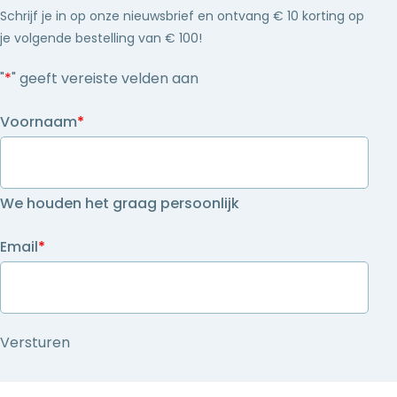
Schrijf je in op onze nieuwsbrief en ontvang € 10 korting op
je volgende bestelling van € 100!
"
*
" geeft vereiste velden aan
Voornaam
*
We houden het graag persoonlijk
Email
*