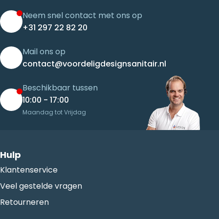
Neem snel contact met ons op
+31 297 22 82 20
Mail ons op
contact@voordeligdesignsanitair.nl
Beschikbaar tussen
10:00 - 17:00
Maandag tot Vrijdag
Hulp
Klantenservice
Veel gestelde vragen
Retourneren