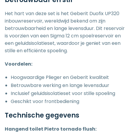
Het hart van deze set is het Geberit Duofix UP320
inbouwreservoir, wereldwijd bekend om zijn
betrouwbaarheid en lange levensduur. Dit reservoir
is voorzien van een Sigma 12 cm spoelreservoir en
een geluidsisolatieset, waardoor je geniet van een
stille en efficiënte spoeling.
Voordelen:
Hoogwaardige Plieger en Geberit kwaliteit
Betrouwbare werking en lange levensduur
Inclusief geluidsisolatieset voor stille spoeling
Geschikt voor frontbediening
Technische gegevens
Hangend toilet Pietro tornado flush: