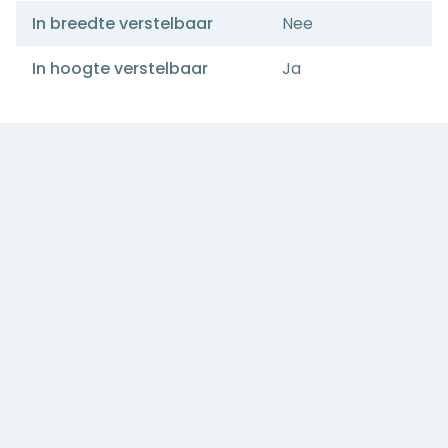
In breedte verstelbaar
Nee
In hoogte verstelbaar
Ja