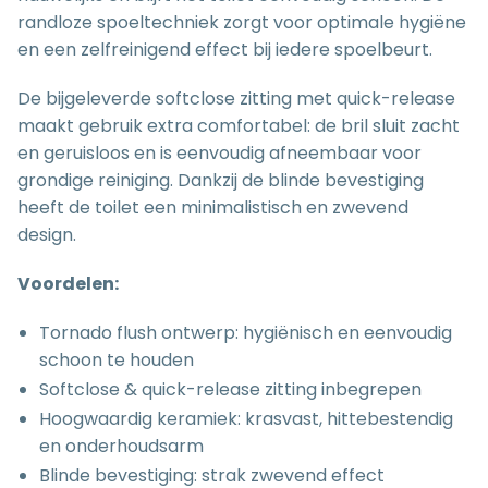
randloze spoeltechniek zorgt voor optimale hygiëne
en een zelfreinigend effect bij iedere spoelbeurt.
De bijgeleverde softclose zitting met quick-release
maakt gebruik extra comfortabel: de bril sluit zacht
en geruisloos en is eenvoudig afneembaar voor
grondige reiniging. Dankzij de blinde bevestiging
heeft de toilet een minimalistisch en zwevend
design.
Voordelen:
Tornado flush ontwerp: hygiënisch en eenvoudig
schoon te houden
Softclose & quick-release zitting inbegrepen
Hoogwaardig keramiek: krasvast, hittebestendig
en onderhoudsarm
Blinde bevestiging: strak zwevend effect