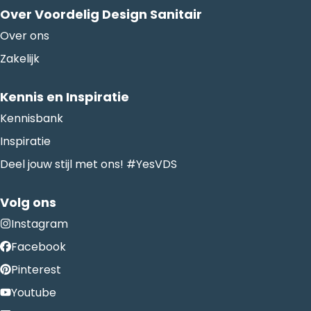
Over Voordelig Design Sanitair
Over ons
Zakelijk
Kennis en Inspiratie
Kennisbank
Inspiratie
Deel jouw stijl met ons! #YesVDS
Volg ons
Instagram
Facebook
Pinterest
Youtube