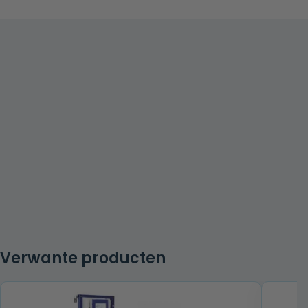
Verwante producten