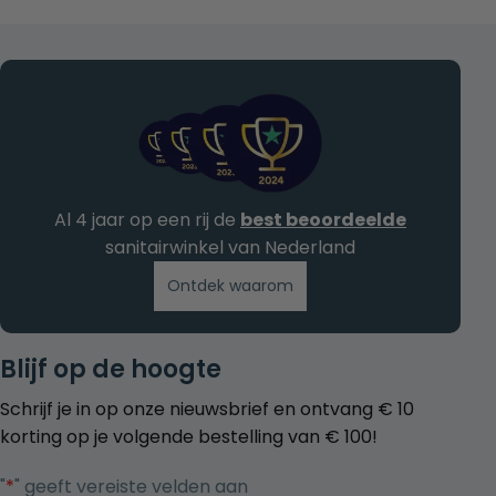
Al 4 jaar op een rij de
best beoordeelde
sanitairwinkel van Nederland
Ontdek waarom
Blijf op de hoogte
Schrijf je in op onze nieuwsbrief en ontvang € 10
korting op je volgende bestelling van € 100!
"
*
" geeft vereiste velden aan