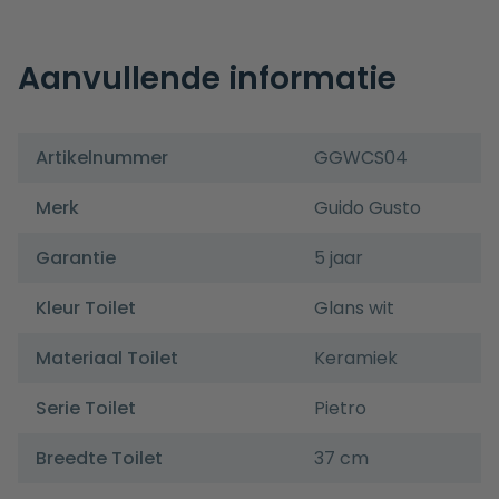
Aanvullende informatie
Artikelnummer
GGWCS04
Merk
Guido Gusto
Garantie
5 jaar
Kleur Toilet
Glans wit
Materiaal Toilet
Keramiek
Serie Toilet
Pietro
Breedte Toilet
37 cm