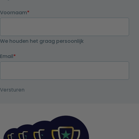
Voornaam
*
We houden het graag persoonlijk
Email
*