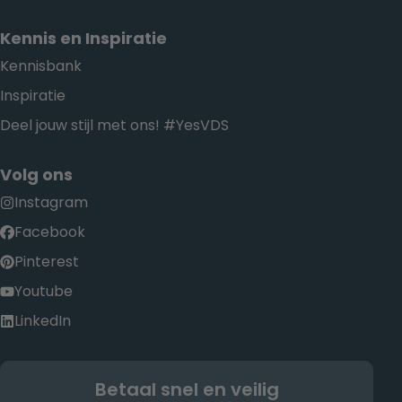
Kennis en Inspiratie
Kennisbank
Inspiratie
Deel jouw stijl met ons! #YesVDS
Volg ons
Instagram
Facebook
Pinterest
Youtube
LinkedIn
Betaal snel en veilig