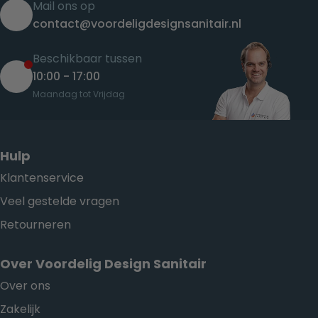
Mail ons op
contact@voordeligdesignsanitair.nl
Beschikbaar tussen
10:00 - 17:00
Maandag tot Vrijdag
Hulp
Klantenservice
Veel gestelde vragen
Retourneren
Over Voordelig Design Sanitair
Over ons
Zakelijk