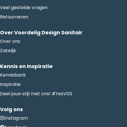
Veel gestelde vragen
Retourneren
Over Voordelig Design Sanitair
Over ons
Zakelijk
Kennis en Inspiratie
Kennisbank
Inspiratie
Deel jouw stijl met ons! #YesVDS
Volg ons
Instagram