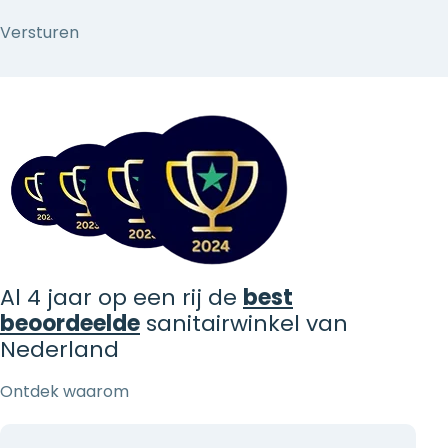
Al 4 jaar op een rij de
best
beoordeelde
sanitairwinkel van
Nederland
Ontdek waarom