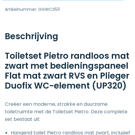
Artikelnummer:
GGWCS511
Beschrijving
Toiletset Pietro randloos mat
zwart met bedieningspaneel
Flat mat zwart RVS en Plieger
Duofix WC-element (UP320)
Creëer een moderne, strakke en duurzame
toiletruimte met de Toiletset Pietro. Deze complete
set bestaat uit:
Hangend toilet Pietro randloos mat zwart, inclusief