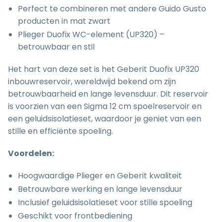
Perfect te combineren met andere Guido Gusto
producten in mat zwart
Plieger Duofix WC-element (UP320) –
betrouwbaar en stil
Het hart van deze set is het Geberit Duofix UP320
inbouwreservoir, wereldwijd bekend om zijn
betrouwbaarheid en lange levensduur. Dit reservoir
is voorzien van een Sigma 12 cm spoelreservoir en
een geluidsisolatieset, waardoor je geniet van een
stille en efficiënte spoeling.
Voordelen:
Hoogwaardige Plieger en Geberit kwaliteit
Betrouwbare werking en lange levensduur
Inclusief geluidsisolatieset voor stille spoeling
Geschikt voor frontbediening