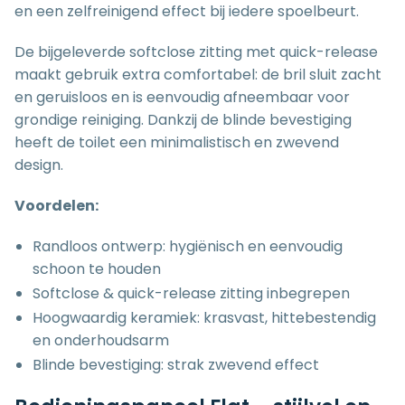
en een zelfreinigend effect bij iedere spoelbeurt.
De bijgeleverde softclose zitting met quick-release
maakt gebruik extra comfortabel: de bril sluit zacht
en geruisloos en is eenvoudig afneembaar voor
grondige reiniging. Dankzij de blinde bevestiging
heeft de toilet een minimalistisch en zwevend
design.
Voordelen:
Randloos ontwerp: hygiënisch en eenvoudig
schoon te houden
Softclose & quick-release zitting inbegrepen
Hoogwaardig keramiek: krasvast, hittebestendig
en onderhoudsarm
Blinde bevestiging: strak zwevend effect