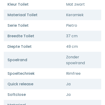
Kleur Toilet
Mat zwart
Materiaal Toilet
Keramiek
Serie Toilet
Pietro
Breedte Toilet
37 cm
Diepte Toilet
49 cm
Zonder
Spoelrand
spoelrand
Spoeltechniek
Rimfree
Quick release
Ja
Softclose
Ja