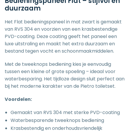
Bedieningspaneel Flat – stijlvol en
duurzaam
Het Flat bedieningspaneel in mat zwart is gemaakt
van RVS 304 en voorzien van een krasbestendige
PVD-coating. Deze coating geeft het paneel een
luxe uitstraling en maakt het extra duurzaam en
bestand tegen vocht en schoonmaakmiddelen.
Met de tweeknops bediening kies je eenvoudig
tussen een kleine of grote spoeling – ideaal voor
waterbesparing. Het tijdloze design sluit perfect aan
bij het moderne karakter van de Pietro toiletset.
Voordelen:
Gemaakt van RVS 304 met sterke PVD-coating
Waterbesparende tweeknops bediening
Krasbestendig en onderhoudsvriendelijk