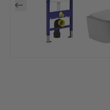
Vorige