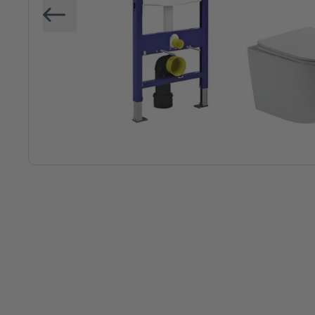
Vorige