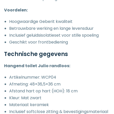
Voordelen:
Hoogwaardige Geberit kwaliteit
Betrouwbare werking en lange levensduur
Inclusief geluidsisolatieset voor stille spoeling
Geschikt voor frontbediening
Technische gegevens
Hangend toilet Julio randloos:
Artikelnummer: WCP04
Afmeting: 48×36,5×36 cm
Afstand hart op hart (HOH): 18 cm
Kleur: Mat zwart
Materiaal: keramiek
Inclusief softclose zitting & bevestigingsmateriaal