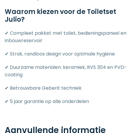
Waarom kiezen voor de Toiletset
Julio?
✔ Compleet pakket met toilet, bedieningspaneel en
inbouwreservoir
✔ Strak, randloos design voor optimale hygiëne
✔ Duurzame materialen: keramiek, RVS 304 en PVD-
coating
✔ Betrouwbare Geberit techniek
✔ 5 jaar garantie op alle onderdelen
Aanvullende informatie