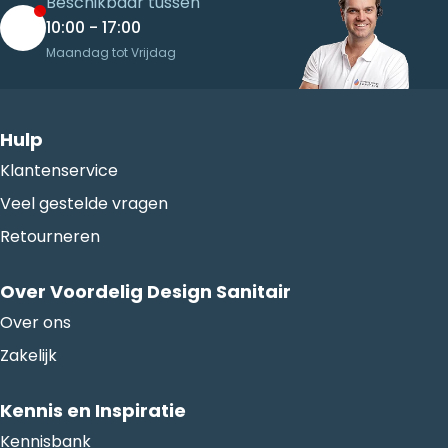
Beschikbaar tussen
10:00 - 17:00
Maandag tot Vrijdag
Hulp
Klantenservice
Veel gestelde vragen
Retourneren
Over Voordelig Design Sanitair
Over ons
Zakelijk
Kennis en Inspiratie
Kennisbank