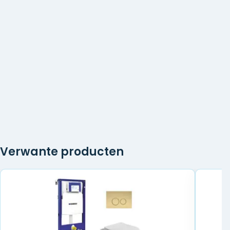
Verwante producten