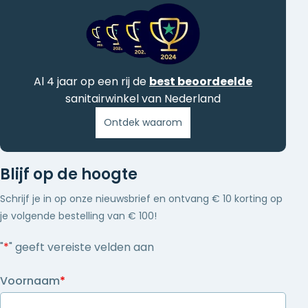
Al 4 jaar op een rij de
best beoordeelde
sanitairwinkel van Nederland
Ontdek waarom
Blijf op de hoogte
Schrijf je in op onze nieuwsbrief en ontvang € 10 korting op
je volgende bestelling van € 100!
"
*
" geeft vereiste velden aan
Voornaam
*