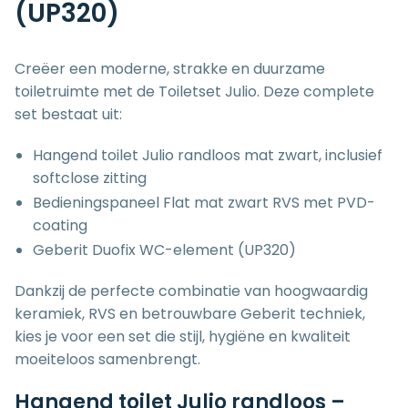
(UP320)
Creëer een moderne, strakke en duurzame
toiletruimte met de Toiletset Julio. Deze complete
set bestaat uit:
Hangend toilet Julio randloos mat zwart, inclusief
softclose zitting
Bedieningspaneel Flat mat zwart RVS met PVD-
coating
Geberit Duofix WC-element (UP320)
Dankzij de perfecte combinatie van hoogwaardig
keramiek, RVS en betrouwbare Geberit techniek,
kies je voor een set die stijl, hygiëne en kwaliteit
moeiteloos samenbrengt.
Hangend toilet Julio randloos –