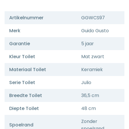
Artikelnummer
GGWCS97
Merk
Guido Gusto
Garantie
5 jaar
Kleur Toilet
Mat zwart
Materiaal Toilet
Keramiek
Serie Toilet
Julio
Breedte Toilet
36,5 cm
Diepte Toilet
48 cm
Zonder
Spoelrand
spoelrand