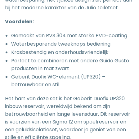
bij het moderne karakter van de Julio toiletset.
Voordelen:
Gemaakt van RVS 304 met sterke PVD-coating
Waterbesparende tweeknops bediening
Krasbestendig en onderhoudsvriendelijk
Perfect te combineren met andere Guido Gusto
producten in mat zwart
Geberit Duofix WC-element (UP320) –
betrouwbaar en stil
Het hart van deze set is het Geberit Duofix UP320
inbouwreservoir, wereldwijd bekend om zijn
betrouwbaarheid en lange levensduur. Dit reservoir
is voorzien van een Sigma 12 cm spoelreservoir en
een geluidsisolatieset, waardoor je geniet van een
stille en efficiënte spoeling.