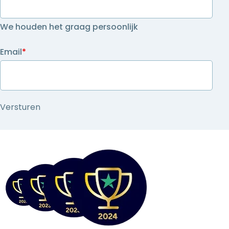
We houden het graag persoonlijk
Email
*