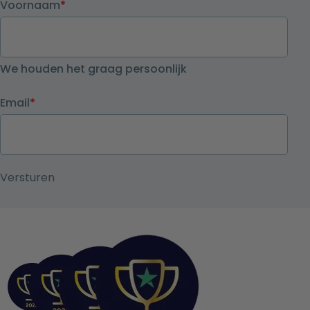
Voornaam
*
We houden het graag persoonlijk
Email
*