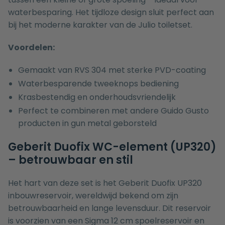
waterbesparing. Het tijdloze design sluit perfect aan
bij het moderne karakter van de Julio toiletset.
Voordelen:
Gemaakt van RVS 304 met sterke PVD-coating
Waterbesparende tweeknops bediening
Krasbestendig en onderhoudsvriendelijk
Perfect te combineren met andere Guido Gusto
producten in gun metal geborsteld
Geberit Duofix WC-element (UP320)
– betrouwbaar en stil
Het hart van deze set is het Geberit Duofix UP320
inbouwreservoir, wereldwijd bekend om zijn
betrouwbaarheid en lange levensduur. Dit reservoir
is voorzien van een Sigma 12 cm spoelreservoir en