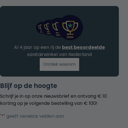
Al 4 jaar op een rij de
best beoordeelde
sanitairwinkel van Nederland
Ontdek waarom
Blijf op de hoogte
Schrijf je in op onze nieuwsbrief en ontvang € 10
korting op je volgende bestelling van € 100!
"
*
" geeft vereiste velden aan