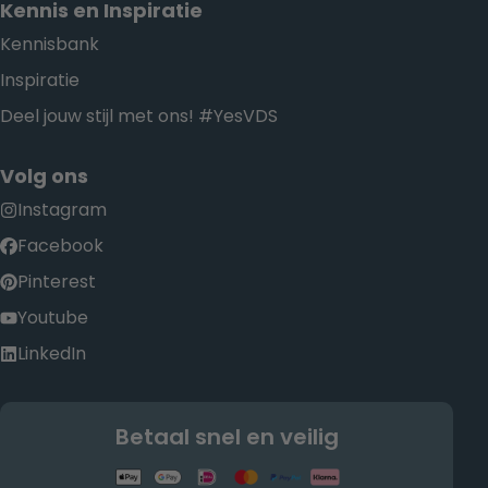
Kennis en Inspiratie
Kennisbank
Inspiratie
Deel jouw stijl met ons! #YesVDS
Volg ons
Instagram
Facebook
Pinterest
Youtube
LinkedIn
Betaal snel en veilig