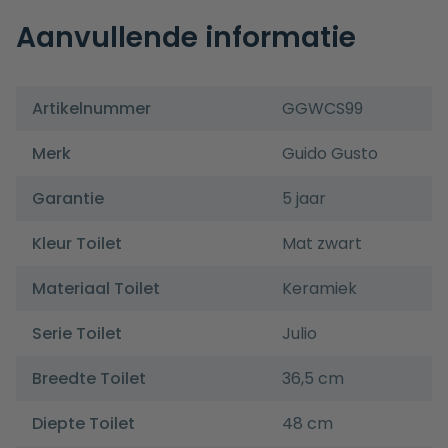
Aanvullende informatie
Artikelnummer
GGWCS99
Merk
Guido Gusto
Garantie
5 jaar
Kleur Toilet
Mat zwart
Materiaal Toilet
Keramiek
Serie Toilet
Julio
Breedte Toilet
36,5 cm
Diepte Toilet
48 cm