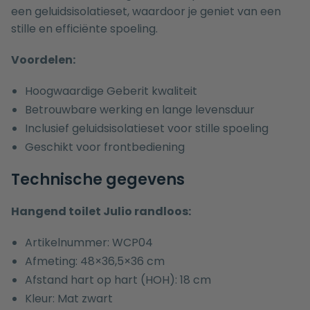
een geluidsisolatieset, waardoor je geniet van een
stille en efficiënte spoeling.
Voordelen:
Hoogwaardige Geberit kwaliteit
Betrouwbare werking en lange levensduur
Inclusief geluidsisolatieset voor stille spoeling
Geschikt voor frontbediening
Technische gegevens
Hangend toilet Julio randloos:
Artikelnummer: WCP04
Afmeting: 48×36,5×36 cm
Afstand hart op hart (HOH): 18 cm
Kleur: Mat zwart