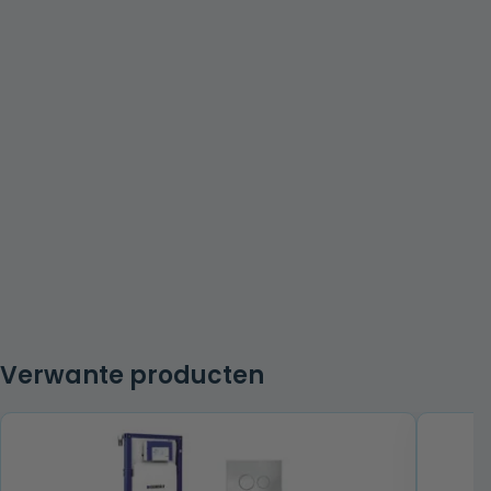
Verwante producten