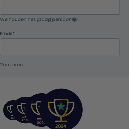
We houden het graag persoonlijk
Email
*