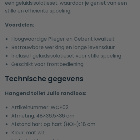
een geluidsisolatieset, waardoor je geniet van een
stille en efficiënte spoeling.
Voordelen:
Hoogwaardige Plieger en Geberit kwaliteit
Betrouwbare werking en lange levensduur
Inclusief geluidsisolatieset voor stille spoeling
Geschikt voor frontbediening
Technische gegevens
Hangend toilet Julio randloos:
Artikelnummer: WCP02
Afmeting: 48×36,5×36 cm
Afstand hart op hart (HOH): 18 cm
Kleur: mat wit