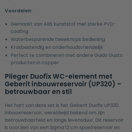
Voordelen:
Gemaakt van ABS kunststof met sterke PVD-
coating
Waterbesparende tweeknops bediening
Krasbestendig en onderhoudsvriendelijk
Perfect te combineren met andere Guido Gusto
producten in copper
Plieger Duofix WC-element met
Geberit inbouwreservoir (UP320) –
betrouwbaar en stil
Het hart van deze set is het Geberit Duofix UP320
inbouwreservoir, wereldwijd bekend om zijn
betrouwbaarheid en lange levensduur. Dit reservoir
is voorzien van een Sigma 12 cm spoelreservoir en