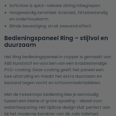
Softclose & quick-release zitting inbegrepen
Hoogwaardig keramiek: krasvast, hittebestendig
en onderhoudsarm
Blinde bevestiging: strak zwevend effect
Bedieningspaneel Ring – stijlvol en
duurzaam
Het Ring bedieningspaneel in copper is gemaakt van
ABS kunststof en voorzien van een krasbestendige
PVD-coating. Deze coating geeft het paneel een
luxe uitstraling en maakt het extra duurzaam en
bestand tegen vocht en schoonmaakmiddelen.
Met de tweeknops bediening kies je eenvoudig
tussen een kleine of grote spoeling – ideaal voor
waterbesparing. Het tijdloze design sluit perfect aan
bij het moderne karakter van de Julio toiletset.