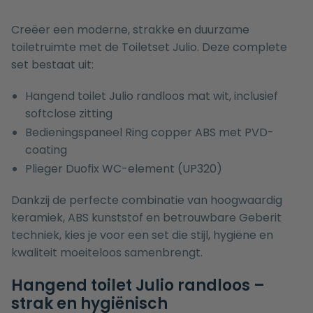
Creëer een moderne, strakke en duurzame
toiletruimte met de Toiletset Julio. Deze complete
set bestaat uit:
Hangend toilet Julio randloos mat wit, inclusief
softclose zitting
Bedieningspaneel Ring copper ABS met PVD-
coating
Plieger Duofix WC-element (UP320)
Dankzij de perfecte combinatie van hoogwaardig
keramiek, ABS kunststof en betrouwbare Geberit
techniek, kies je voor een set die stijl, hygiëne en
kwaliteit moeiteloos samenbrengt.
Hangend toilet Julio randloos –
strak en hygiënisch