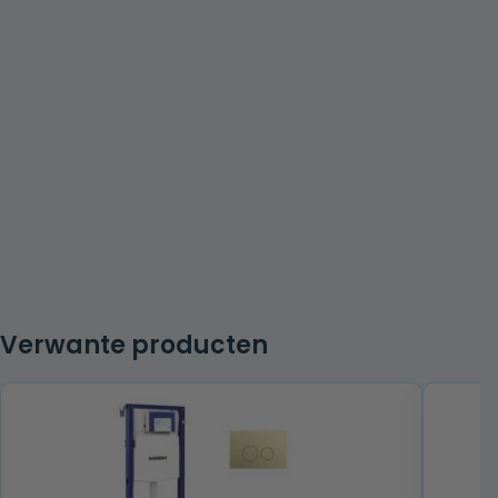
Verwante producten