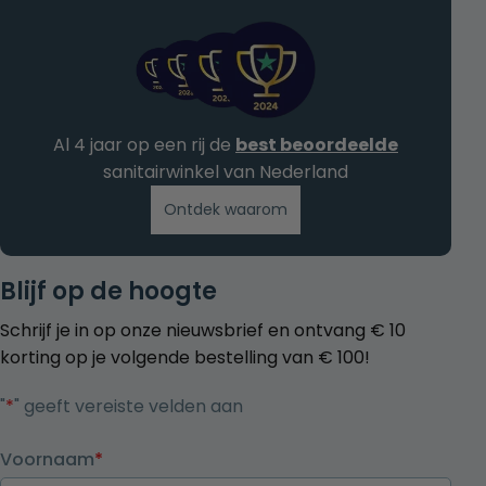
Al 4 jaar op een rij de
best beoordeelde
sanitairwinkel van Nederland
Ontdek waarom
Blijf op de hoogte
Schrijf je in op onze nieuwsbrief en ontvang € 10
korting op je volgende bestelling van € 100!
"
*
" geeft vereiste velden aan
Voornaam
*