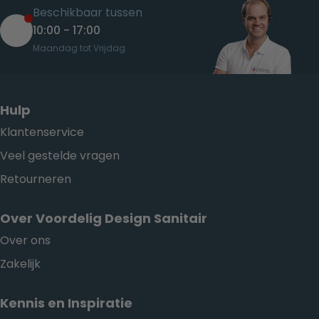
Beschikbaar tussen
10:00 - 17:00
Maandag tot Vrijdag
Hulp
Klantenservice
Veel gestelde vragen
Retourneren
Over Voordelig Design Sanitair
Over ons
Zakelijk
Kennis en Inspiratie