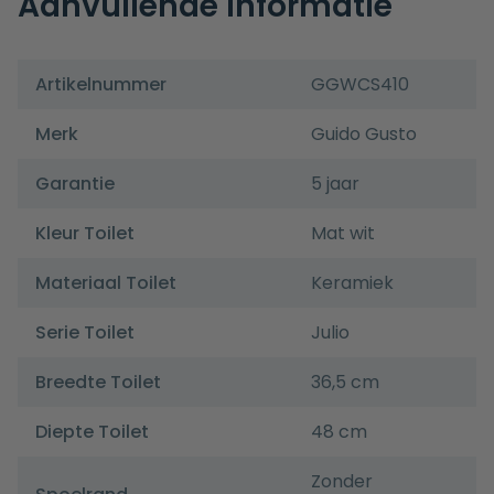
Aanvullende informatie
Artikelnummer
GGWCS410
Merk
Guido Gusto
Garantie
5 jaar
Kleur Toilet
Mat wit
Materiaal Toilet
Keramiek
Serie Toilet
Julio
Breedte Toilet
36,5 cm
Diepte Toilet
48 cm
Zonder