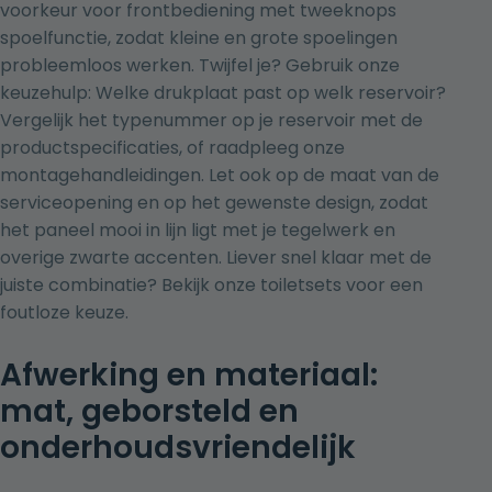
voorkeur voor frontbediening met tweeknops
spoelfunctie, zodat kleine en grote spoelingen
probleemloos werken. Twijfel je? Gebruik onze
keuzehulp: Welke drukplaat past op welk reservoir?
Vergelijk het typenummer op je reservoir met de
productspecificaties, of raadpleeg onze
montagehandleidingen. Let ook op de maat van de
serviceopening en op het gewenste design, zodat
het paneel mooi in lijn ligt met je tegelwerk en
overige zwarte accenten. Liever snel klaar met de
juiste combinatie? Bekijk onze
toiletsets
voor een
foutloze keuze.
Afwerking en materiaal:
mat, geborsteld en
onderhoudsvriendelijk