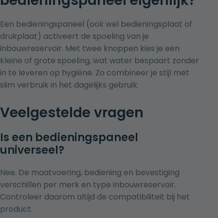
bedieningspaneel eigenlijk?
Een bedieningspaneel (ook wel bedieningsplaat of
drukplaat) activeert de spoeling van je
inbouwreservoir. Met twee knoppen kies je een
kleine of grote spoeling, wat water bespaart zonder
in te leveren op hygiëne. Zo combineer je stijl met
slim verbruik in het dagelijks gebruik.
Veelgestelde vragen
Is een bedieningspaneel
universeel?
Nee. De maatvoering, bediening en bevestiging
verschillen per merk en type inbouwreservoir.
Controleer daarom altijd de compatibiliteit bij het
product.