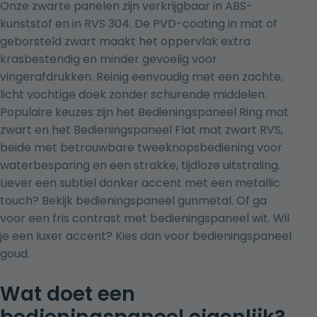
Onze zwarte panelen zijn verkrijgbaar in ABS-
kunststof en in RVS 304. De PVD-coating in mat of
geborsteld zwart maakt het oppervlak extra
krasbestendig en minder gevoelig voor
vingerafdrukken. Reinig eenvoudig met een zachte,
licht vochtige doek zonder schurende middelen.
Populaire keuzes zijn het Bedieningspaneel Ring mat
zwart en het Bedieningspaneel Flat mat zwart RVS,
beide met betrouwbare tweeknopsbediening voor
waterbesparing en een strakke, tijdloze uitstraling.
Liever een subtiel donker accent met een metallic
touch? Bekijk
bedieningspaneel gunmetal
. Of ga
voor een fris contrast met
bedieningspaneel wit
. Wil
je een luxer accent? Kies dan voor
bedieningspaneel
goud
.
Wat doet een