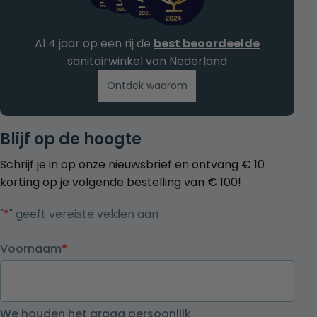
Al 4 jaar op een rij de
best beoordeelde
sanitairwinkel van Nederland
Ontdek waarom
Blijf op de hoogte
Schrijf je in op onze nieuwsbrief en ontvang € 10
korting op je volgende bestelling van € 100!
"
*
" geeft vereiste velden aan
Voornaam
*
We houden het graag persoonlijk