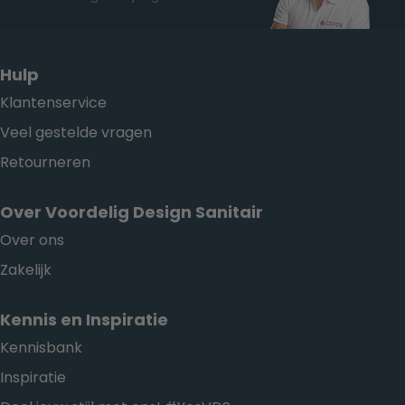
Hulp
Klantenservice
Veel gestelde vragen
Retourneren
Over Voordelig Design Sanitair
Over ons
Zakelijk
Kennis en Inspiratie
Kennisbank
Inspiratie