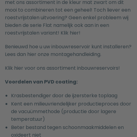
met ons assortiment in de kleur mat zwart om dit
mooi to combineren tot een geheel! Toch liever een
roestvrijstalen uitvoering? Geen enkel probleem wij
bieden de serie Flat namelijk ook aan in een
roestvrijstalen variant!
Klik hier!
Benieuwd hoe u uw inbouwreservoir kunt installeren?
Lees dan hier onze
montagehandleiding.
Klik hier voor ons assortiment inbouwreservoirs!
Voordelen van PVD coating:
Krasbestendiger door de ijzersterke toplaag
Kent een milieuvriendelijker productieproces door
de vacuümmethode (productie door lagere
temperatuur)
Beter bestand tegen schoonmaakmiddelen en
oxideert niet