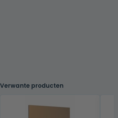
Verwante producten