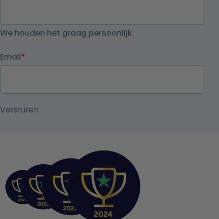
We houden het graag persoonlijk
Email
*