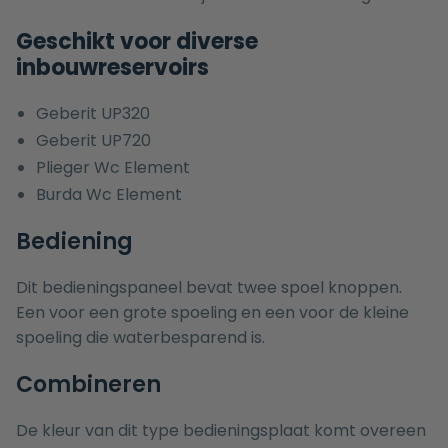
Geschikt voor diverse
inbouwreservoirs
Geberit UP320
Geberit UP720
Plieger Wc Element
Burda Wc Element
Bediening
Dit bedieningspaneel bevat twee spoel knoppen.
Een voor een grote spoeling en een voor de kleine
spoeling die waterbesparend is.
Combineren
De kleur van dit type bedieningsplaat komt overeen