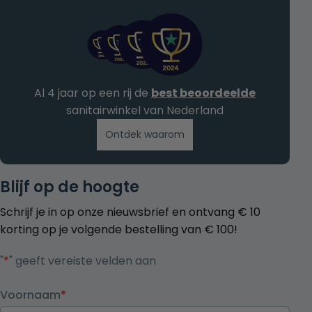
Al 4 jaar op een rij de
best beoordeelde
sanitairwinkel van Nederland
Ontdek waarom
Blijf op de hoogte
Schrijf je in op onze nieuwsbrief en ontvang € 10
korting op je volgende bestelling van € 100!
"
*
" geeft vereiste velden aan
Voornaam
*