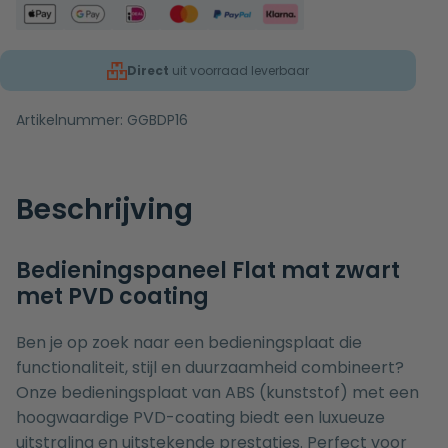
Direct
uit voorraad leverbaar
Artikelnummer:
GGBDP16
Beschrijving
Bedieningspaneel Flat mat zwart
met PVD coating
Ben je op zoek naar een bedieningsplaat die
functionaliteit, stijl en duurzaamheid combineert?
Onze bedieningsplaat van ABS (kunststof) met een
hoogwaardige PVD-coating biedt een luxueuze
uitstraling en uitstekende prestaties. Perfect voor