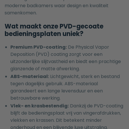
moderne badkamers waar design en kwaliteit
samenkomen.
Wat maakt onze PVD-gecoate
bedieningsplaten uniek?
Premium PVD-coating:
De Physical Vapor
Deposition (PVD) coating zorgt voor een
uitzonderlijke slijtvastheid en biedt een prachtige
glanzende of matte afwerking.
ABS-materiaal:
Lichtgewicht, sterk en bestand
tegen dagelijks gebruik. ABS-materiaal
garandeert een lange levensduur en een
betrouwbare werking.
Vlek- en krasbestendig:
Dankzij de PVD-coating
blijft de bedieningsplaat vrij van vingerafdrukken,
vlekken en krassen. Dit betekent minder
onderhoud en een blijvende luxe uitstraling.