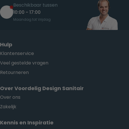
Beschikbaar tussen
10:00 - 17:00
Maandag tot Vrijdag
Hulp
Klantenservice
Veel gestelde vragen
Retourneren
Over Voordelig Design Sanitair
Over ons
Zakelijk
Kennis en Inspiratie