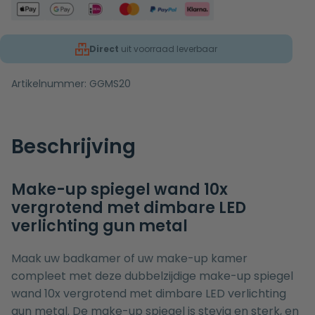
Direct
uit voorraad leverbaar
Artikelnummer:
GGMS20
Beschrijving
Make-up spiegel wand 10x
vergrotend met dimbare LED
verlichting gun metal
Maak uw badkamer of uw make-up kamer
compleet met deze dubbelzijdige make-up spiegel
wand 10x vergrotend met dimbare LED verlichting
gun metal. De make-up spiegel is stevig en sterk, en