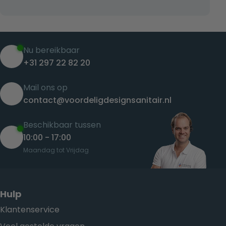
Nu bereikbaar
+31 297 22 82 20
Mail ons op
contact@voordeligdesignsanitair.nl
Beschikbaar tussen
10:00 - 17:00
Maandag tot Vrijdag
Hulp
Klantenservice