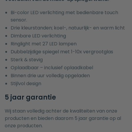
Bi-color LED verlichting met bedienbare touch
sensor.
Drie kleurstanden; koel-, natuurlijk- en warm licht
Dimbare LED verlichting
Ringlight met 27 LED lampen
Dubbelzijdige spiegel met 1-10x vergrootglas
Sterk & stevig
Oplaadbaar – inclusief oplaadkabel
Binnen drie uur volledig opgeladen
Stijlvol design
5 jaar garantie
Wij staan volledig achter de kwaliteiten van onze
producten en bieden daarom 5 jaar garantie op al
onze producten.