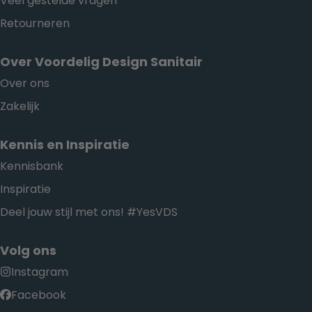
Veel gestelde vragen
Retourneren
Over Voordelig Design Sanitair
Over ons
Zakelijk
Kennis en Inspiratie
Kennisbank
Inspiratie
Deel jouw stijl met ons! #YesVDS
Volg ons
Instagram
Facebook