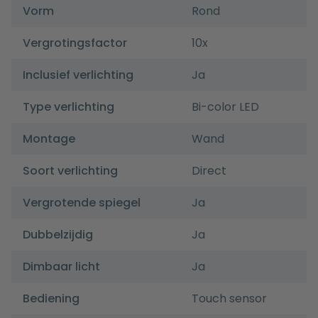
Vorm
Rond
Vergrotingsfactor
10x
Inclusief verlichting
Ja
Type verlichting
Bi-color LED
Montage
Wand
Soort verlichting
Direct
Vergrotende spiegel
Ja
Dubbelzijdig
Ja
Dimbaar licht
Ja
Bediening
Touch sensor