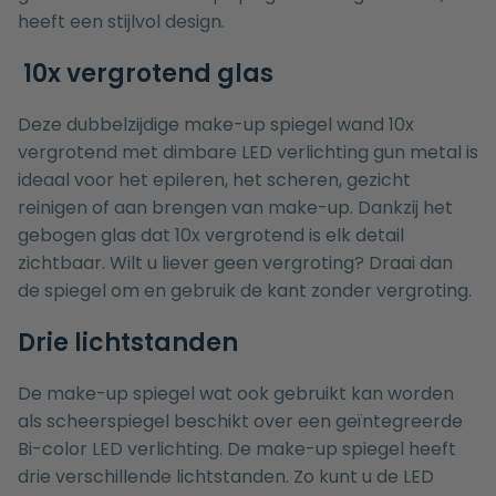
heeft een stijlvol design.
10x vergrotend glas
Deze dubbelzijdige make-up spiegel wand 10x
vergrotend met dimbare LED verlichting gun metal is
ideaal voor het epileren, het scheren, gezicht
reinigen of aan brengen van make-up. Dankzij het
gebogen glas dat 10x vergrotend is elk detail
zichtbaar. Wilt u liever geen vergroting? Draai dan
de spiegel om en gebruik de kant zonder vergroting.
Drie lichtstanden
De make-up spiegel wat ook gebruikt kan worden
als scheerspiegel beschikt over een geïntegreerde
Bi-color LED verlichting. De make-up spiegel heeft
drie verschillende lichtstanden. Zo kunt u de LED