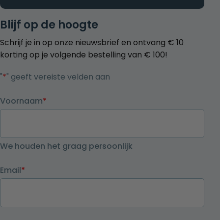
Blijf op de hoogte
Schrijf je in op onze nieuwsbrief en ontvang € 10
korting op je volgende bestelling van € 100!
"
*
" geeft vereiste velden aan
Voornaam
*
We houden het graag persoonlijk
Email
*