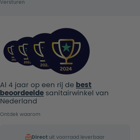
Al 4 jaar op een rij de
best
beoordeelde
sanitairwinkel van
Nederland
Ontdek waarom
Direct
uit voorraad leverbaar