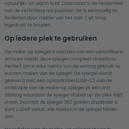
natuurlijk- en warm licht. Daarnaast is de helderheid
van de verlichting aanpasbaar. Dit is eenvoudig te
bedienen door middel van het aan-/ uit knop
ingedrukt te houden.
Op iedere plek te gebruiken
De make-up spiegel is voorzien van een oplaadbare
accu en maakt deze spiegel compleet draadloos.
Perfect om in elke ruimte van de woning gebruik te
kunnen maken van de spiegel. De spiegel wordt
geleverd met een oplaadkabel (USB-C) Aan de
onderzijde van de make-up spiegel zit een anti
sliblaag waardoor de spiegel stabiel op zijn plek blijft
staan. Doordat de spiegel 360 graden draaibaar is
kunt u uzelf vanuit alle hoeken in de spiegel helder
zien.