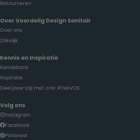
Retourneren
Over Voordelig Design Sanitair
Over ons
Zakelijk
Kennis en Inspiratie
Kennisbank
Inspiratie
Deel jouw stijl met ons! #YesVDS
Volg ons
Instagram
Facebook
Pinterest