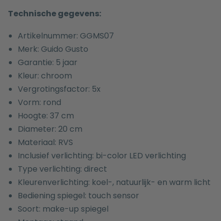
Technische gegevens:
Artikelnummer: GGMS07
Merk: Guido Gusto
Garantie: 5 jaar
Kleur: chroom
Vergrotingsfactor: 5x
Vorm: rond
Hoogte: 37 cm
Diameter: 20 cm
Materiaal: RVS
Inclusief verlichting: bi-color LED verlichting
Type verlichting: direct
Kleurenverlichting: koel-, natuurlijk- en warm licht
Bediening spiegel: touch sensor
Soort: make-up spiegel