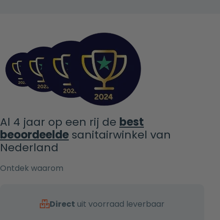
Al 4 jaar op een rij de
best
beoordeelde
sanitairwinkel van
Nederland
Ontdek waarom
Direct
uit voorraad leverbaar