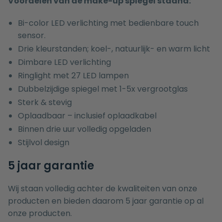
Voordelen van de make-up spiegel staand:
Bi-color LED verlichting met bedienbare touch
sensor.
Drie kleurstanden; koel-, natuurlijk- en warm licht
Dimbare LED verlichting
Ringlight met 27 LED lampen
Dubbelzijdige spiegel met 1-5x vergrootglas
Sterk & stevig
Oplaadbaar – inclusief oplaadkabel
Binnen drie uur volledig opgeladen
Stijlvol design
5 jaar garantie
Wij staan volledig achter de kwaliteiten van onze
producten en bieden daarom 5 jaar garantie op al
onze producten.