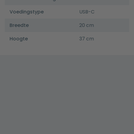
Voedingstype
USB-C
Breedte
20 cm
Hoogte
37 cm