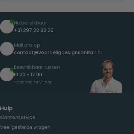
Nu bereikbaar
+31 297 22 82 20
Mail ons op
contact@voordeligdesignsanitair.nl
Beschikbaar tussen
10:00 - 17:00
Maandag tot Vrijdag
Hulp
Klantenservice
Veel gestelde vragen