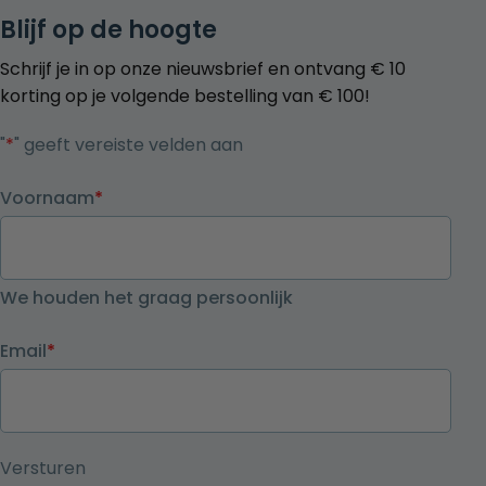
Blijf op de hoogte
Schrijf je in op onze nieuwsbrief en ontvang € 10
korting op je volgende bestelling van € 100!
"
*
" geeft vereiste velden aan
Voornaam
*
We houden het graag persoonlijk
Email
*