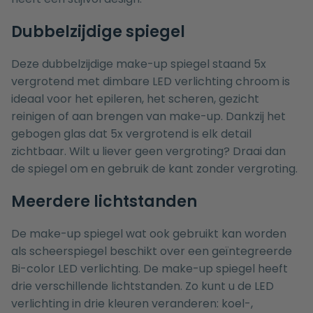
Dubbelzijdige spiegel
Deze dubbelzijdige make-up spiegel staand 5x
vergrotend met dimbare LED verlichting chroom is
ideaal voor het epileren, het scheren, gezicht
reinigen of aan brengen van make-up. Dankzij het
gebogen glas dat 5x vergrotend is elk detail
zichtbaar. Wilt u liever geen vergroting? Draai dan
de spiegel om en gebruik de kant zonder vergroting.
Meerdere lichtstanden
De make-up spiegel wat ook gebruikt kan worden
als scheerspiegel beschikt over een geïntegreerde
Bi-color LED verlichting. De make-up spiegel heeft
drie verschillende lichtstanden. Zo kunt u de LED
verlichting in drie kleuren veranderen: koel-,