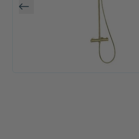
Vorige