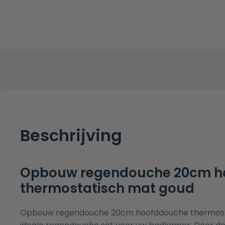
Beschrijving
Opbouw regendouche 20cm h
thermostatisch mat goud
Opbouw regendouche 20cm hoofddouche thermosta