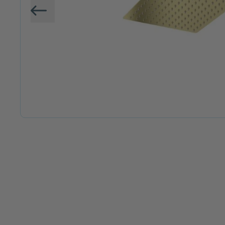
Vorige