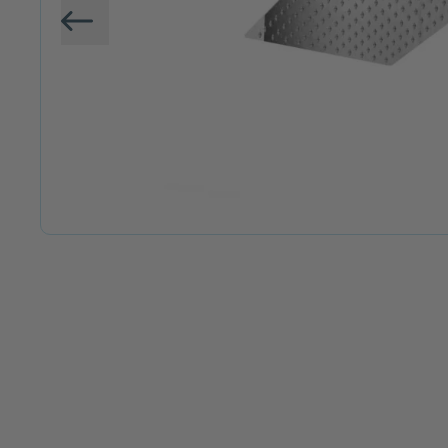
Vorige