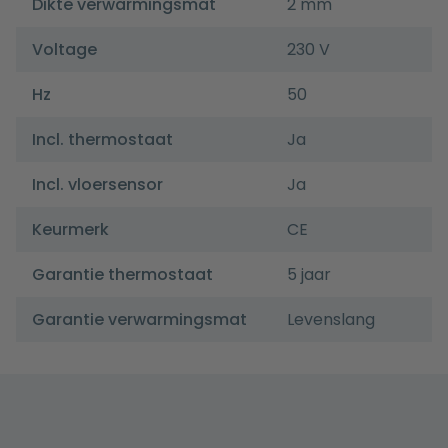
Dikte verwarmingsmat
2 mm
Voltage
230 V
Hz
50
Incl. thermostaat
Ja
Incl. vloersensor
Ja
Keurmerk
CE
Garantie thermostaat
5 jaar
Garantie verwarmingsmat
Levenslang