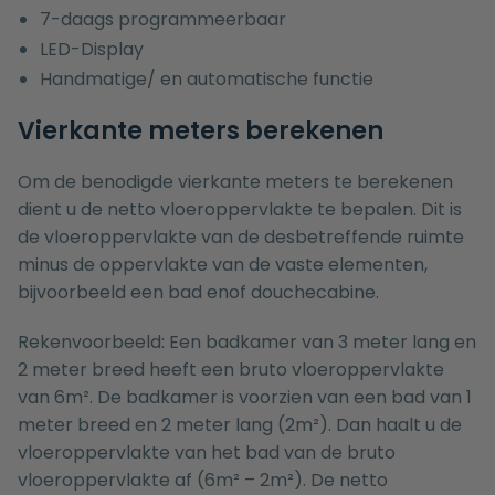
7-daags programmeerbaar
LED-Display
Handmatige/ en automatische functie
Vierkante meters berekenen
Om de benodigde vierkante meters te berekenen
dient u de netto vloeroppervlakte te bepalen. Dit is
de vloeroppervlakte van de desbetreffende ruimte
minus de oppervlakte van de vaste elementen,
bijvoorbeeld een bad enof douchecabine.
Rekenvoorbeeld: Een badkamer van 3 meter lang en
2 meter breed heeft een bruto vloeroppervlakte
van 6m². De badkamer is voorzien van een bad van 1
meter breed en 2 meter lang (2m²). Dan haalt u de
vloeroppervlakte van het bad van de bruto
vloeroppervlakte af (6m² – 2m²). De netto