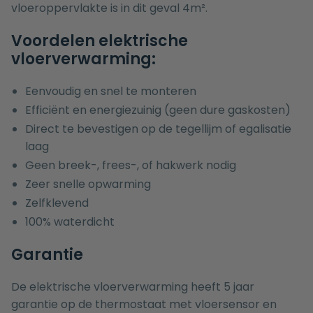
vloeroppervlakte is in dit geval 4m².
Voordelen elektrische
vloerverwarming:
Eenvoudig en snel te monteren
Efficiënt en energiezuinig (geen dure gaskosten)
Direct te bevestigen op de tegellijm of egalisatie
laag
Geen breek-, frees-, of hakwerk nodig
Zeer snelle opwarming
Zelfklevend
100% waterdicht
Garantie
De elektrische vloerverwarming heeft 5 jaar
garantie op de thermostaat met vloersensor en