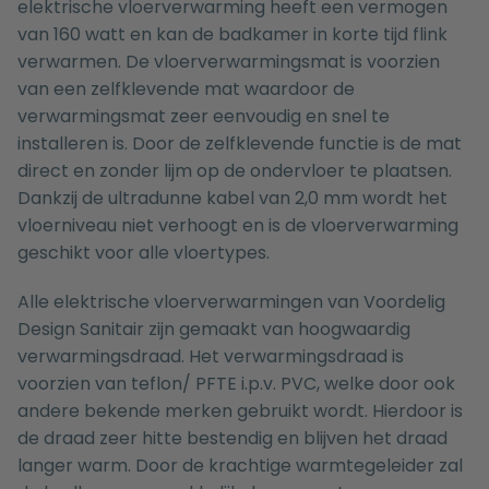
elektrische vloerverwarming heeft een vermogen
van 160 watt en kan de badkamer in korte tijd flink
verwarmen. De vloerverwarmingsmat is voorzien
van een zelfklevende mat waardoor de
verwarmingsmat zeer eenvoudig en snel te
installeren is. Door de zelfklevende functie is de mat
direct en zonder lijm op de ondervloer te plaatsen.
Dankzij de ultradunne kabel van 2,0 mm wordt het
vloerniveau niet verhoogt en is de vloerverwarming
geschikt voor alle vloertypes.
Alle elektrische vloerverwarmingen van Voordelig
Design Sanitair zijn gemaakt van hoogwaardig
verwarmingsdraad. Het verwarmingsdraad is
voorzien van teflon/ PFTE i.p.v. PVC, welke door ook
andere bekende merken gebruikt wordt. Hierdoor is
de draad zeer hitte bestendig en blijven het draad
langer warm. Door de krachtige warmtegeleider zal