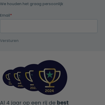
We houden het graag persoonlijk
Email
*
Al 4 jaar op een rij de
best