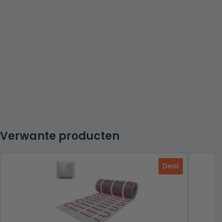
Verwante producten
Deal