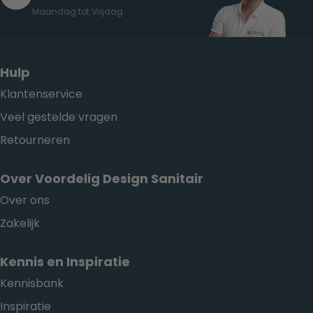
Maandag tot Vrijdag
Hulp
Klantenservice
Veel gestelde vragen
Retourneren
Over Voordelig Design Sanitair
Over ons
Zakelijk
Kennis en Inspiratie
Kennisbank
Inspiratie