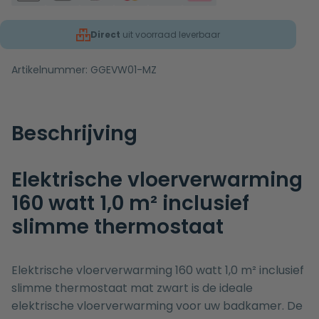
Direct
uit voorraad leverbaar
Artikelnummer:
GGEVW01-MZ
Beschrijving
Elektrische vloerverwarming
160 watt 1,0 m² inclusief
slimme thermostaat
Elektrische vloerverwarming 160 watt 1,0 m² inclusief
slimme thermostaat mat zwart is de ideale
elektrische vloerverwarming voor uw badkamer. De