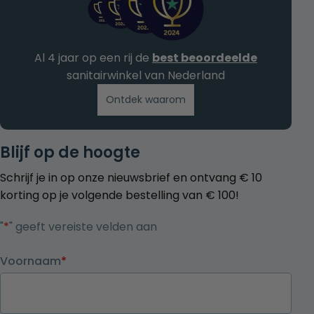
Al 4 jaar op een rij de
best beoordeelde
sanitairwinkel van Nederland
Ontdek waarom
Blijf op de hoogte
Schrijf je in op onze nieuwsbrief en ontvang € 10
korting op je volgende bestelling van € 100!
"
*
" geeft vereiste velden aan
Voornaam
*