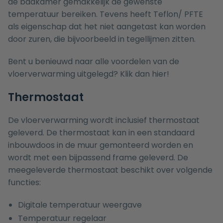
de badkamer gemakkelijk de gewenste
temperatuur bereiken. Tevens heeft Teflon/ PFTE
als eigenschap dat het niet aangetast kan worden
door zuren, die bijvoorbeeld in tegellijmen zitten.
Bent u benieuwd naar alle voordelen van de
vloerverwarming uitgelegd? Klik dan
hier
!
Thermostaat
De vloerverwarming wordt inclusief thermostaat
geleverd. De thermostaat kan in een standaard
inbouwdoos in de muur gemonteerd worden en
wordt met een bijpassend frame geleverd. De
meegeleverde thermostaat beschikt over volgende
functies:
Digitale temperatuur weergave
Temperatuur regelaar