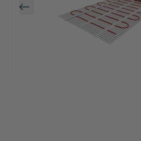
Vorige