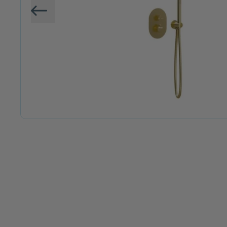
Vorige