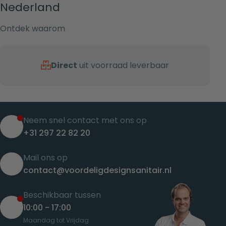
Nederland
Ontdek waarom
Direct
uit voorraad leverbaar
Neem snel contact met ons op
+31 297 22 82 20
Mail ons op
contact@voordeligdesignsanitair.nl
Beschikbaar tussen
10:00 - 17:00
Maandag tot Vrijdag