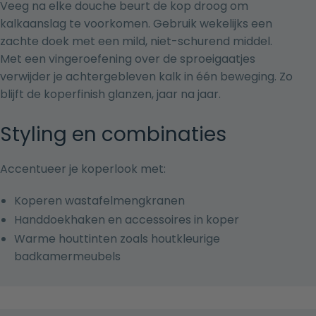
Veeg na elke douche beurt de kop droog om
kalkaanslag te voorkomen. Gebruik wekelijks een
zachte doek met een mild, niet-schurend middel.
Met een vingeroefening over de sproeigaatjes
verwijder je achtergebleven kalk in één beweging. Zo
blijft de koperfinish glanzen, jaar na jaar.
Styling en combinaties
Accentueer je koperlook met:
Koperen wastafelmengkranen
Handdoekhaken en accessoires in koper
Warme houttinten zoals
houtkleurige
badkamermeubels