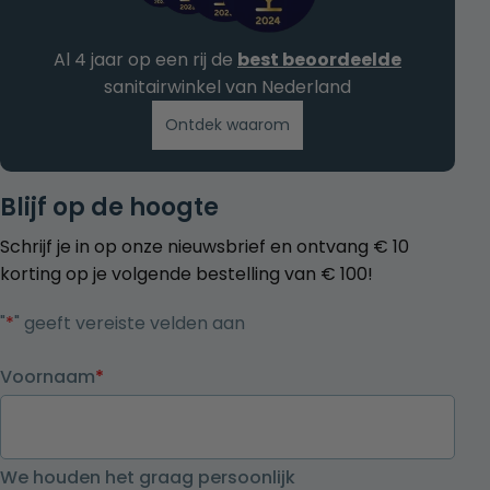
Al 4 jaar op een rij de
best beoordeelde
sanitairwinkel van Nederland
Ontdek waarom
Blijf op de hoogte
Schrijf je in op onze nieuwsbrief en ontvang € 10
korting op je volgende bestelling van € 100!
"
*
" geeft vereiste velden aan
Voornaam
*
We houden het graag persoonlijk