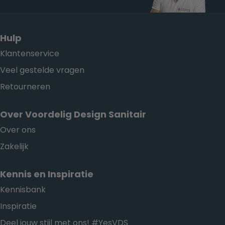
Hulp
Klantenservice
Veel gestelde vragen
Retourneren
Over Voordelig Design Sanitair
Over ons
Zakelijk
Kennis en Inspiratie
Kennisbank
Inspiratie
Deel jouw stijl met ons! #YesVDS