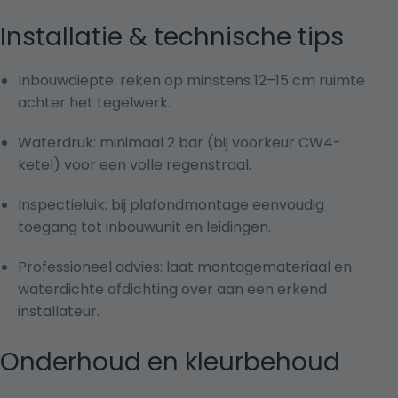
Installatie & technische tips
Inbouwdiepte: reken op minstens 12–15 cm ruimte
achter het tegelwerk.
Waterdruk: minimaal 2 bar (bij voorkeur CW4-
ketel) voor een volle regenstraal.
Inspectieluik: bij plafondmontage eenvoudig
toegang tot inbouwunit en leidingen.
Professioneel advies: laat montagemateriaal en
waterdichte afdichting over aan een erkend
installateur.
Onderhoud en kleurbehoud