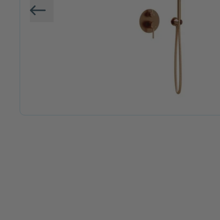
Vorige