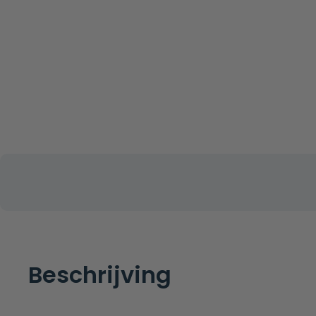
Beschrijving